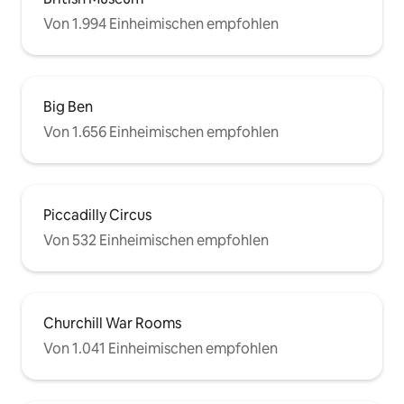
Von 1.994 Einheimischen empfohlen
Big Ben
Von 1.656 Einheimischen empfohlen
Piccadilly Circus
Von 532 Einheimischen empfohlen
Churchill War Rooms
Von 1.041 Einheimischen empfohlen