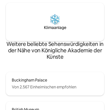
Klimaanlage
Weitere beliebte Sehenswürdigkeiten in
der Nähe von Königliche Akademie der
Künste
Buckingham Palace
Von 2.567 Einheimischen empfohlen
British Museum