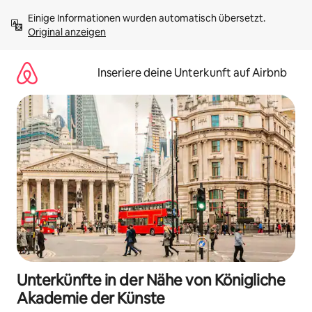
Zu
Einige Informationen wurden automatisch übersetzt. 
Inhalten
Original anzeigen
springen
Inseriere deine Unterkunft auf Airbnb
Unterkünfte in der Nähe von Königliche
Akademie der Künste