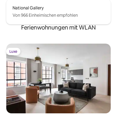
National Gallery
Von 966 Einheimischen empfohlen
Ferienwohnungen mit WLAN
Luxe
Luxe