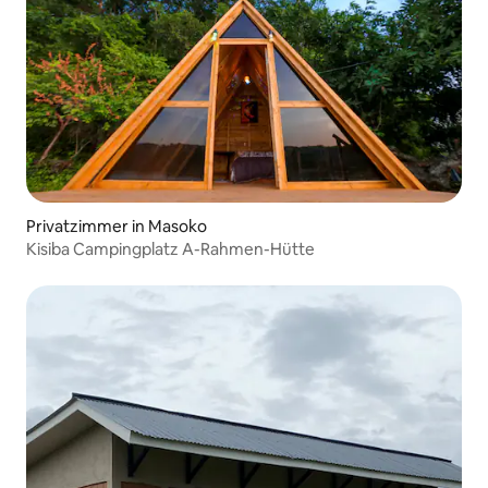
Privatzimmer in Masoko
Kisiba Campingplatz A-Rahmen-Hütte