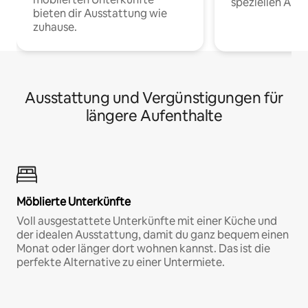
speziellen Arbe
bieten dir Ausstattung wie
zuhause.
Ausstattung und Vergünstigungen für
längere Aufenthalte
Möblierte Unterkünfte
Voll ausgestattete Unterkünfte mit einer Küche und
der idealen Ausstattung, damit du ganz bequem einen
Monat oder länger dort wohnen kannst. Das ist die
perfekte Alternative zu einer Untermiete.