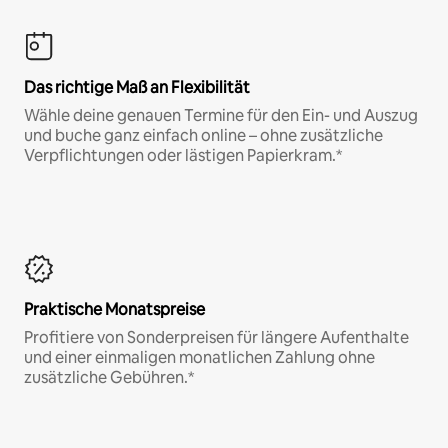
Das richtige Maß an Flexibilität
Wähle deine genauen Termine für den Ein- und Auszug
und buche ganz einfach online – ohne zusätzliche
Verpflichtungen oder lästigen Papierkram.*
Praktische Monatspreise
Profitiere von Sonderpreisen für längere Aufenthalte
und einer einmaligen monatlichen Zahlung ohne
zusätzliche Gebühren.*