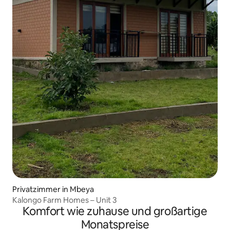
Privatzimmer in Mbeya
Kalongo Farm Homes – Unit 3
Komfort wie zuhause und großartige
Monatspreise