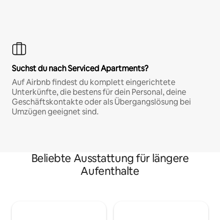
Suchst du nach Serviced Apartments?
Auf Airbnb findest du komplett eingerichtete
Unterkünfte, die bestens für dein Personal, deine
Geschäftskontakte oder als Übergangslösung bei
Umzügen geeignet sind.
Beliebte Ausstattung für längere
Aufenthalte