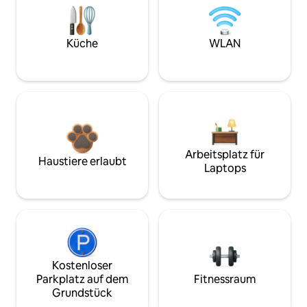
Küche
WLAN
Arbeitsplatz für
Haustiere erlaubt
Laptops
Kostenloser
Parkplatz auf dem
Fitnessraum
Grundstück