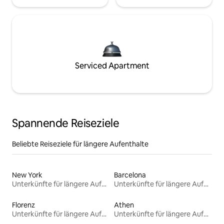
Serviced Apartment
Spannende Reiseziele
Beliebte Reiseziele für längere Aufenthalte
New York
Barcelona
Unterkünfte für längere Aufenthalte
Unterkünfte für längere Aufenthalte
Florenz
Athen
Unterkünfte für längere Aufenthalte
Unterkünfte für längere Aufenthalte