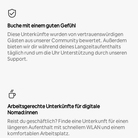
Buche mit einem guten Gefühl
Diese Unterkünfte wurden von vertrauenswürdigen
Gästen aus unserer Community bewertet. Außerdem
bieten wir dir während deines Langzeitaufenthalts
täglich rund um die Uhr Unterstützung durch unseren
Support.
Arbeitsgerechte Unterkünfte für digitale
Nomad:innen
Reist du geschäftlich? Finde eine Unterkunft für einen
längeren Aufenthalt mit schnellem WLAN und einem
komfortablen Arbeitsplatz.