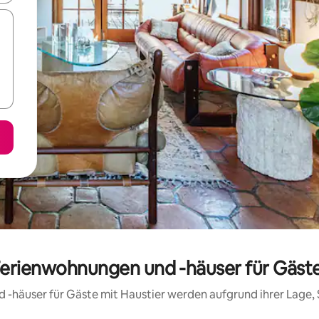
Ferienwohnungen und -häuser für Gäste
d -häuser für Gäste mit Haustier werden aufgrund ihrer Lage