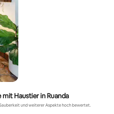
 mit Haustier in Ruanda
, Sauberkeit und weiterer Aspekte hoch bewertet.