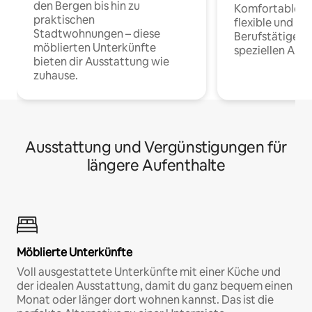
den Bergen bis hin zu
Komfortable Un
praktischen
flexible und o
Stadtwohnungen – diese
Berufstätige 
möblierten Unterkünfte
speziellen Arbe
bieten dir Ausstattung wie
zuhause.
Ausstattung und Vergünstigungen für
längere Aufenthalte
Möblierte Unterkünfte
Voll ausgestattete Unterkünfte mit einer Küche und
der idealen Ausstattung, damit du ganz bequem einen
Monat oder länger dort wohnen kannst. Das ist die