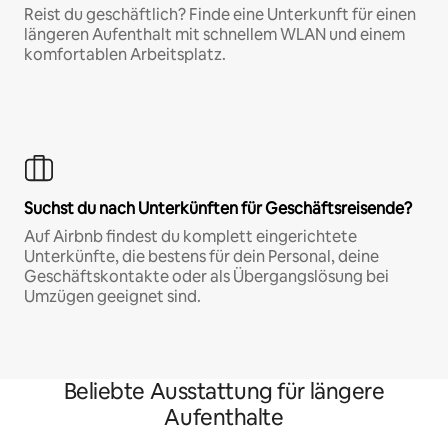
Reist du geschäftlich? Finde eine Unterkunft für einen
längeren Aufenthalt mit schnellem WLAN und einem
komfortablen Arbeitsplatz.
Suchst du nach Unterkünften für Geschäftsreisende?
Auf Airbnb findest du komplett eingerichtete
Unterkünfte, die bestens für dein Personal, deine
Geschäftskontakte oder als Übergangslösung bei
Umzügen geeignet sind.
Beliebte Ausstattung für längere
Aufenthalte