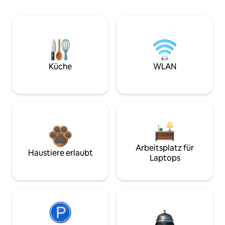
Küche
WLAN
Arbeitsplatz für
Haustiere erlaubt
Laptops