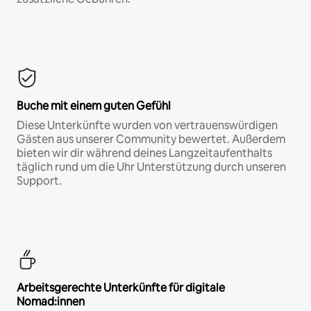
Buche mit einem guten Gefühl
Diese Unterkünfte wurden von vertrauenswürdigen
Gästen aus unserer Community bewertet. Außerdem
bieten wir dir während deines Langzeitaufenthalts
täglich rund um die Uhr Unterstützung durch unseren
Support.
Arbeitsgerechte Unterkünfte für digitale
Nomad:innen