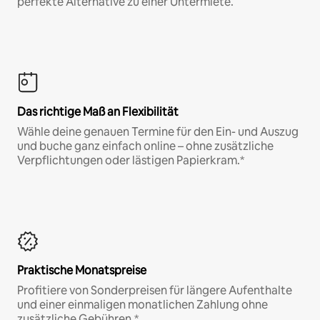
perfekte Alternative zu einer Untermiete.
Das richtige Maß an Flexibilität
Wähle deine genauen Termine für den Ein- und Auszug
und buche ganz einfach online – ohne zusätzliche
Verpflichtungen oder lästigen Papierkram.*
Praktische Monatspreise
Profitiere von Sonderpreisen für längere Aufenthalte
und einer einmaligen monatlichen Zahlung ohne
zusätzliche Gebühren.*