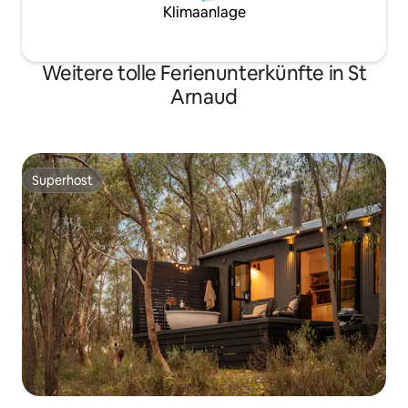
Klimaanlage
Weitere tolle Ferienunterkünfte in St
Arnaud
Superhost
Superhost