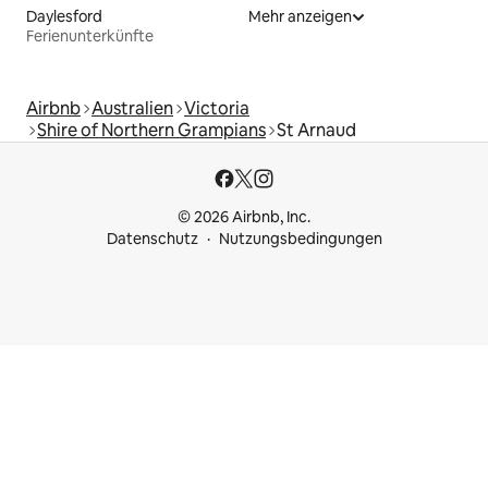
Daylesford
Mehr anzeigen
Ferienunterkünfte
Airbnb
Australien
Victoria
Shire of Northern Grampians
St Arnaud
© 2026 Airbnb, Inc.
Datenschutz
Nutzungsbedingungen