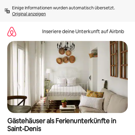
Zu
Einige Informationen wurden automatisch übersetzt. 
Inhalten
Original anzeigen
springen
Inseriere deine Unterkunft auf Airbnb
Gästehäuser als Ferienunterkünfte in
Saint-Denis