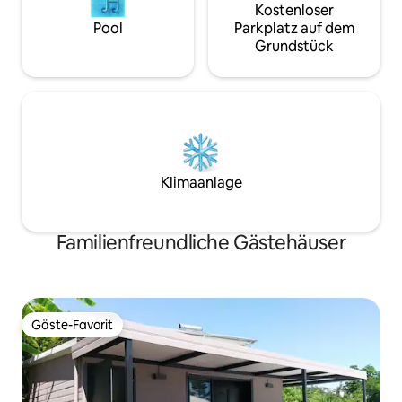
Kostenloser
Pool
Parkplatz auf dem
Grundstück
Klimaanlage
Familienfreundliche Gästehäuser
Gäste-Favorit
Gäste-Favorit