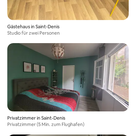
Gästehaus in Saint-Denis
Studio für zwei Personen
Privatzimmer in Saint-Denis
Privatzimmer (5 Min. zum Flughafen)