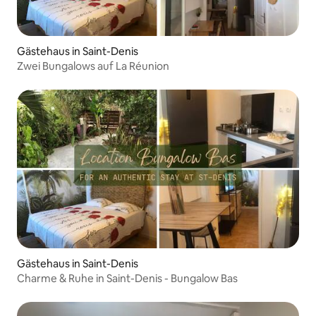
Gästehaus in Saint-Denis
Zwei Bungalows auf La Réunion
Gästehaus in Saint-Denis
Charme & Ruhe in Saint-Denis - Bungalow Bas