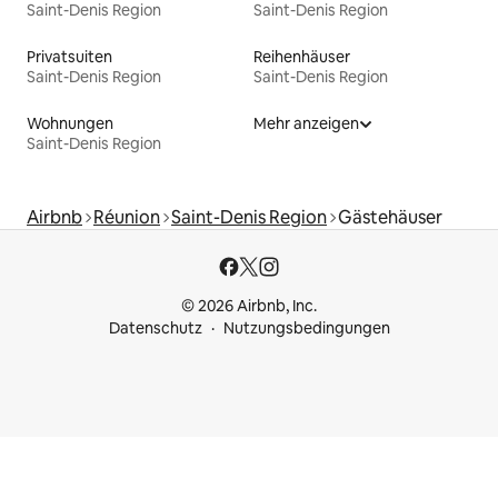
Saint-Denis Region
Saint-Denis Region
Privatsuiten
Reihenhäuser
Saint-Denis Region
Saint-Denis Region
Wohnungen
Mehr anzeigen
Saint-Denis Region
Airbnb
Réunion
Saint-Denis Region
Gästehäuser
© 2026 Airbnb, Inc.
Datenschutz
Nutzungsbedingungen