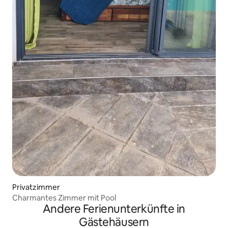
Privatzimmer
Charmantes Zimmer mit Pool
Andere Ferienunterkünfte in
Gästehäusern