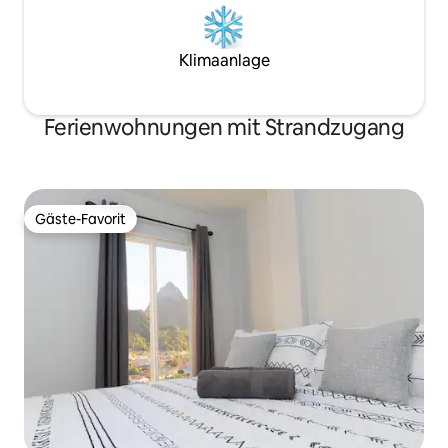
Klimaanlage
Ferienwohnungen mit Strandzugang
Gäste-Favorit
Gäste-Favorit