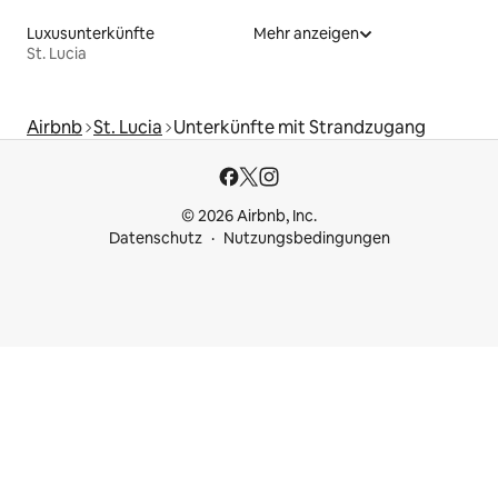
Luxusunterkünfte
Mehr anzeigen
St. Lucia
Airbnb
St. Lucia
Unterkünfte mit Strandzugang
© 2026 Airbnb, Inc.
Datenschutz
Nutzungsbedingungen