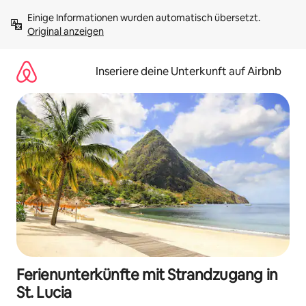
Zu
Einige Informationen wurden automatisch übersetzt. 
Inhalten
Original anzeigen
springen
Inseriere deine Unterkunft auf Airbnb
Ferienunterkünfte mit Strandzugang in
St. Lucia