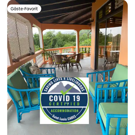
Gäste-Favorit
Gäste-Favorit