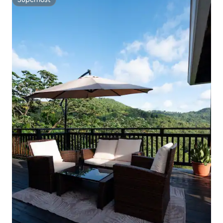
Superhost