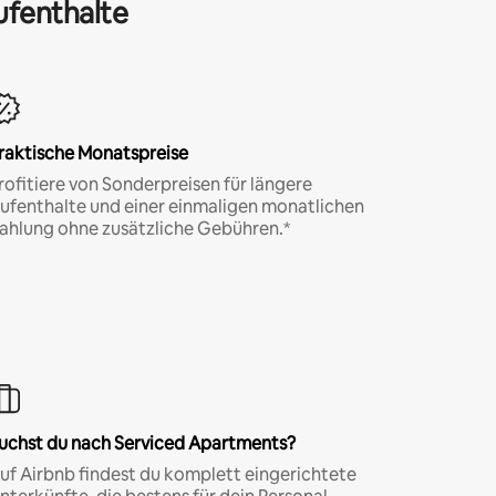
ufenthalte
raktische Monatspreise
rofitiere von Sonderpreisen für längere
ufenthalte und einer einmaligen monatlichen
ahlung ohne zusätzliche Gebühren.*
uchst du nach Serviced Apartments?
uf Airbnb findest du komplett eingerichtete