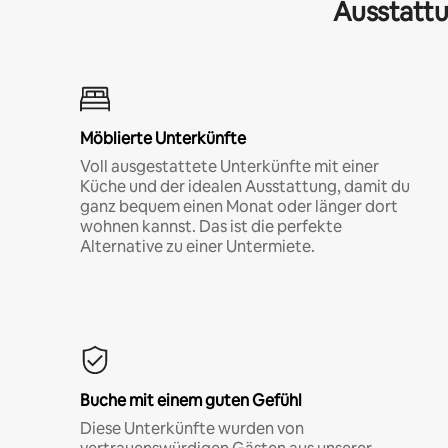
Ausstattu
Möblierte Unterkünfte
Voll ausgestattete Unterkünfte mit einer
Küche und der idealen Ausstattung, damit du
ganz bequem einen Monat oder länger dort
wohnen kannst. Das ist die perfekte
Alternative zu einer Untermiete.
Buche mit einem guten Gefühl
Diese Unterkünfte wurden von