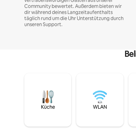
vertrauenswürdigen Gästen aus unserer
Community bewertet. Außerdem bieten wir
dir während deines Langzeitaufenthalts
täglich rund um die Uhr Unterstützung durch
unseren Support.
Bel
Küche
WLAN