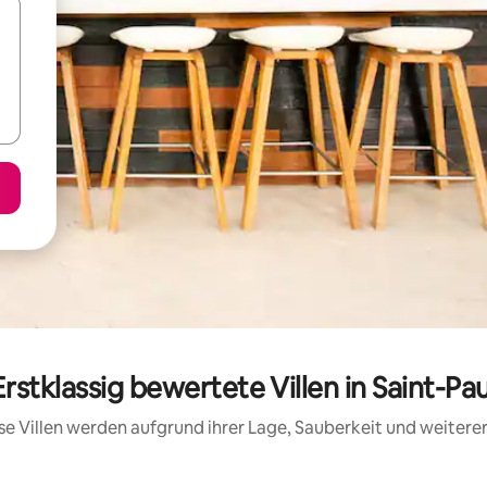
Erstklassig bewertete Villen in Saint-Pau
iese Villen werden aufgrund ihrer Lage, Sauberkeit und weiter