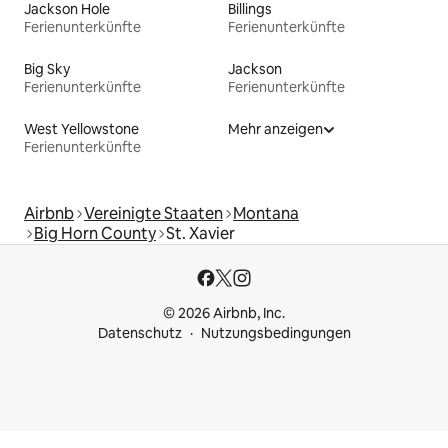
Jackson Hole
Billings
Ferienunterkünfte
Ferienunterkünfte
Big Sky
Jackson
Ferienunterkünfte
Ferienunterkünfte
West Yellowstone
Mehr anzeigen
Ferienunterkünfte
Airbnb
Vereinigte Staaten
Montana
Big Horn County
St. Xavier
© 2026 Airbnb, Inc.
Datenschutz
Nutzungsbedingungen