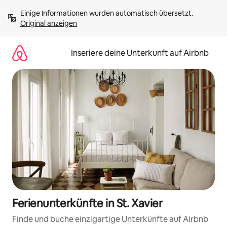
Zu
Einige Informationen wurden automatisch übersetzt. 
Inhalten
Original anzeigen
springen
Inseriere deine Unterkunft auf Airbnb
Ferienunterkünfte in St. Xavier
Finde und buche einzigartige Unterkünfte auf Airbnb