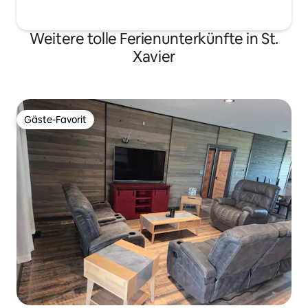
Weitere tolle Ferienunterkünfte in St.
Xavier
Gäste-Favorit
Gäste-Favorit