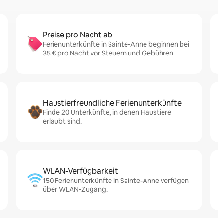
Preise pro Nacht ab
Ferienunterkünfte in Sainte-Anne beginnen bei
35 € pro Nacht vor Steuern und Gebühren.
Haustierfreundliche Ferienunterkünfte
Finde 20 Unterkünfte, in denen Haustiere
erlaubt sind.
WLAN-Verfügbarkeit
150 Ferienunterkünfte in Sainte-Anne verfügen
über WLAN-Zugang.