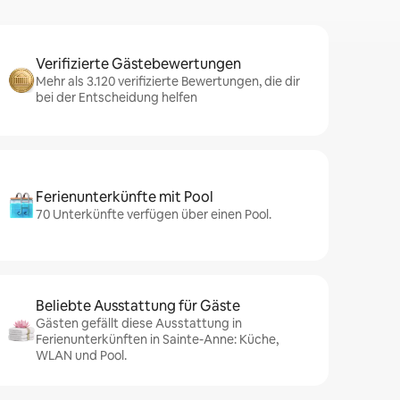
Verifizierte Gästebewertungen
Mehr als 3.120 verifizierte Bewertungen, die dir
bei der Entscheidung helfen
Ferienunterkünfte mit Pool
70 Unterkünfte verfügen über einen Pool.
Beliebte Ausstattung für Gäste
Gästen gefällt diese Ausstattung in
Ferienunterkünften in Sainte-Anne: Küche,
WLAN und Pool.