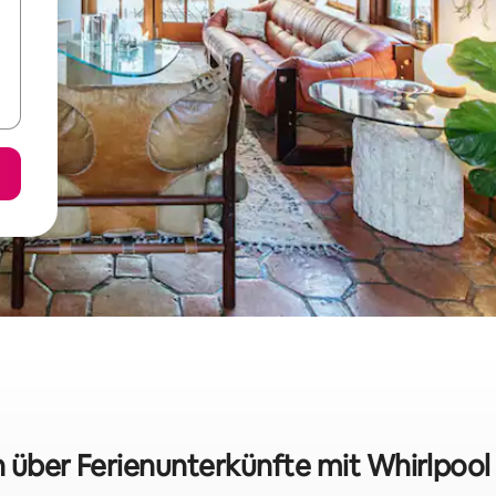
n über Ferienunterkünfte mit Whirlpool