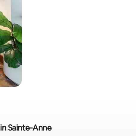
 in Sainte-Anne