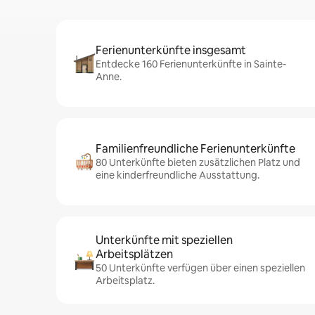
Ferienunterkünfte insgesamt
Entdecke 160 Ferienunterkünfte in Sainte-
Anne.
Familienfreundliche Ferienunterkünfte
80 Unterkünfte bieten zusätzlichen Platz und
eine kinderfreundliche Ausstattung.
Unterkünfte mit speziellen
Arbeitsplätzen
50 Unterkünfte verfügen über einen speziellen
Arbeitsplatz.