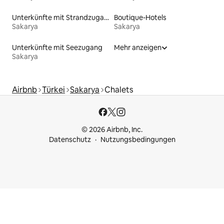
Unterkünfte mit Strandzugang
Boutique-Hotels
Sakarya
Sakarya
Unterkünfte mit Seezugang
Mehr anzeigen
Sakarya
Airbnb
Türkei
Sakarya
Chalets
© 2026 Airbnb, Inc.
Datenschutz
Nutzungsbedingungen