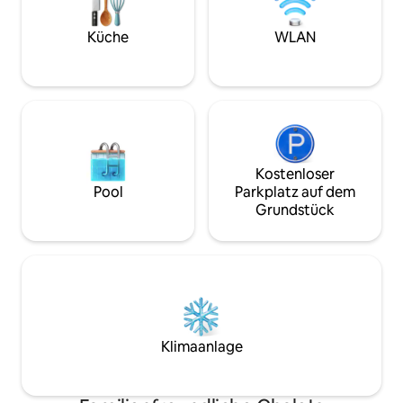
Küche
WLAN
Kostenloser
Pool
Parkplatz auf dem
Grundstück
Klimaanlage