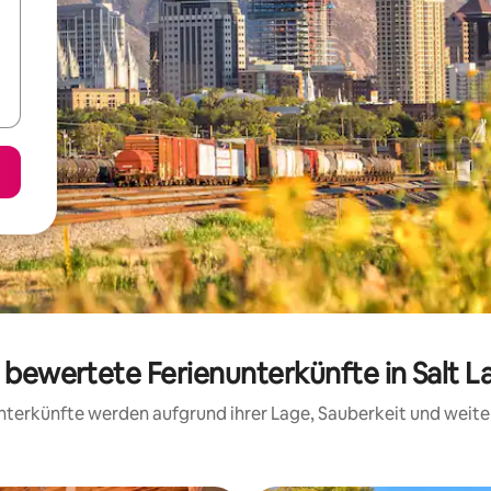
g bewertete Ferienunterkünfte in Salt 
 Unterkünfte werden aufgrund ihrer Lage, Sauberkeit und wei