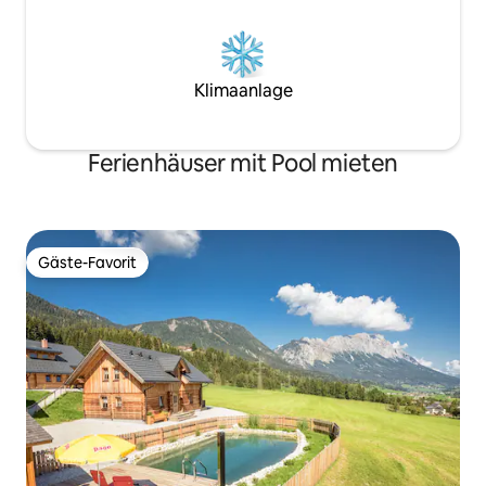
Klimaanlage
Ferienhäuser mit Pool mieten
Gäste-Favorit
Gäste-Favorit