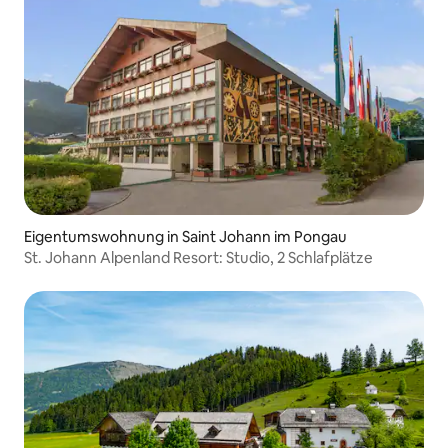
Eigentumswohnung in Saint Johann im Pongau
St. Johann Alpenland Resort: Studio, 2 Schlafplätze