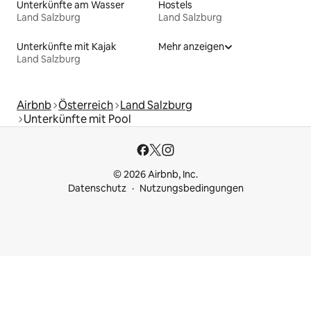
Unterkünfte am Wasser
Hostels
Land Salzburg
Land Salzburg
Unterkünfte mit Kajak
Mehr anzeigen
Land Salzburg
Airbnb
Österreich
Land Salzburg
Unterkünfte mit Pool
© 2026 Airbnb, Inc.
Datenschutz
Nutzungsbedingungen