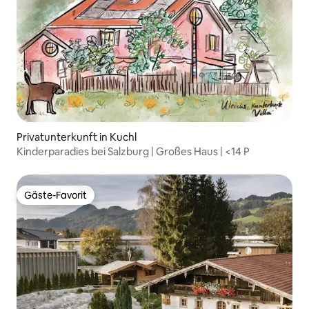
Privatunterkunft in Kuchl
Kinderparadies bei Salzburg | Großes Haus | <14 P
Gäste-Favorit
Gäste-Favorit