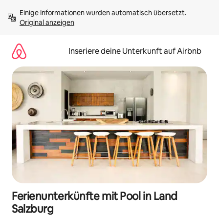
Zu
Einige Informationen wurden automatisch übersetzt. 
Inhalten
Original anzeigen
springen
Inseriere deine Unterkunft auf Airbnb
Ferienunterkünfte mit Pool in Land
Salzburg