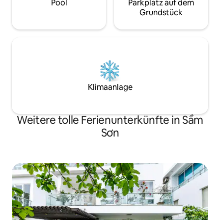
Pool
Parkplatz auf dem
Grundstück
Klimaanlage
Weitere tolle Ferienunterkünfte in Sầm
Sơn