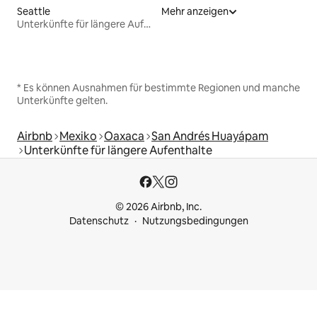
Seattle
Mehr anzeigen
Unterkünfte für längere Aufenthalte
* Es können Ausnahmen für bestimmte Regionen und manche
Unterkünfte gelten.
Airbnb
Mexiko
Oaxaca
San Andrés Huayápam
Unterkünfte für längere Aufenthalte
© 2026 Airbnb, Inc.
Datenschutz
Nutzungsbedingungen