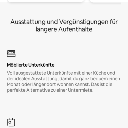
Ausstattung und Vergünstigungen für
längere Aufenthalte
Möblierte Unterkünfte
Voll ausgestattete Unterkünfte mit einer Küche und
der idealen Ausstattung, damit du ganz bequem einen
Monat oder länger dort wohnen kannst. Das ist die
perfekte Alternative zu einer Untermiete.