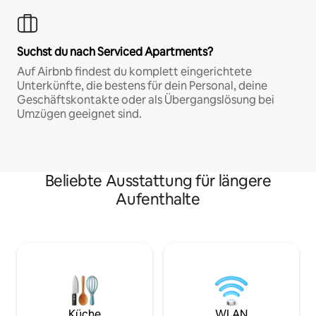
Suchst du nach Serviced Apartments?
Auf Airbnb findest du komplett eingerichtete
Unterkünfte, die bestens für dein Personal, deine
Geschäftskontakte oder als Übergangslösung bei
Umzügen geeignet sind.
Beliebte Ausstattung für längere
Aufenthalte
Küche
WLAN