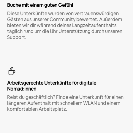
Buche mit einem guten Gefühl
Diese Unterkünfte wurden von vertrauenswürdigen
Gästen aus unserer Community bewertet. Außerdem
bieten wir dir während deines Langzeitaufenthalts
täglich rund um die Uhr Unterstützung durch unseren
Support.
Arbeitsgerechte Unterkünfte für digitale
Nomad:innen
Reist du geschäftlich? Finde eine Unterkunft für einen
längeren Aufenthalt mit schnellem WLAN und einem
komfortablen Arbeitsplatz.