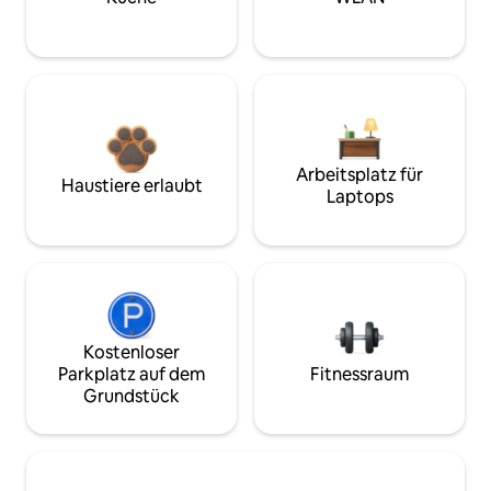
Arbeitsplatz für
Haustiere erlaubt
Laptops
Kostenloser
Parkplatz auf dem
Fitnessraum
Grundstück