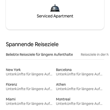
Serviced Apartment
Spannende Reiseziele
Beliebte Reiseziele für längere Aufenthalte
Reiseziele in der 
New York
Barcelona
Unterkünfte für längere Aufenthalte
Unterkünfte für längere Aufenthalte
Florenz
Athen
Unterkünfte für längere Aufenthalte
Unterkünfte für längere Aufenthalte
Miami
Montreal
Unterkünfte für längere Aufenthalte
Unterkünfte für längere Aufenthalte