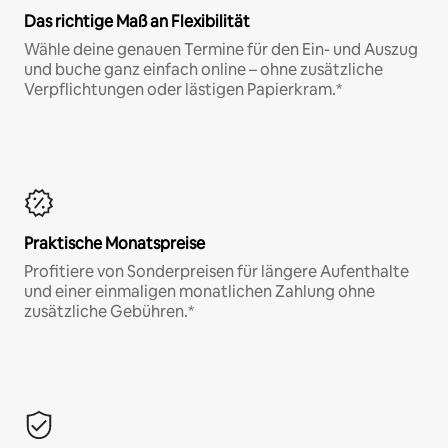
Das richtige Maß an Flexibilität
Wähle deine genauen Termine für den Ein- und Auszug
und buche ganz einfach online – ohne zusätzliche
Verpflichtungen oder lästigen Papierkram.*
Praktische Monatspreise
Profitiere von Sonderpreisen für längere Aufenthalte
und einer einmaligen monatlichen Zahlung ohne
zusätzliche Gebühren.*