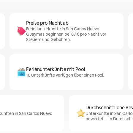
Preise pro Nacht ab
Ferienunterkünfte in San Carlos Nuevo
Guaymas beginnen bei 87 € pro Nacht vor
Steuern und Gebühren.
Ferienunterkünfte mit Pool
10 Unterkünfte verfügen über einen Pool.
Durchschnittliche Be
künften in San Carlos Nuevo
Unterkünfte in San Car
bewertet – im Durchschni