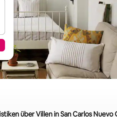
istiken über Villen in San Carlos Nuev