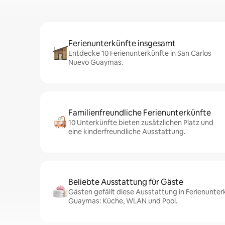
Ferienunterkünfte insgesamt
Entdecke 10 Ferienunterkünfte in San Carlos
Nuevo Guaymas.
Familienfreundliche Ferienunterkünfte
10 Unterkünfte bieten zusätzlichen Platz und
eine kinderfreundliche Ausstattung.
Beliebte Ausstattung für Gäste
Gästen gefällt diese Ausstattung in Ferienunter
Guaymas: Küche, WLAN und Pool.