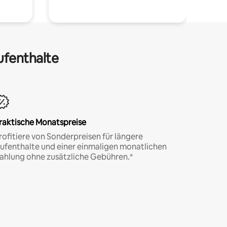
ufenthalte
raktische Monatspreise
rofitiere von Sonderpreisen für längere
ufenthalte und einer einmaligen monatlichen
ahlung ohne zusätzliche Gebühren.*