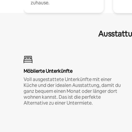
zuhause.
Ausstattu
Möblierte Unterkünfte
Voll ausgestattete Unterkünfte mit einer
Küche und der idealen Ausstattung, damit du
ganz bequem einen Monat oder länger dort
wohnen kannst. Das ist die perfekte
Alternative zu einer Untermiete.