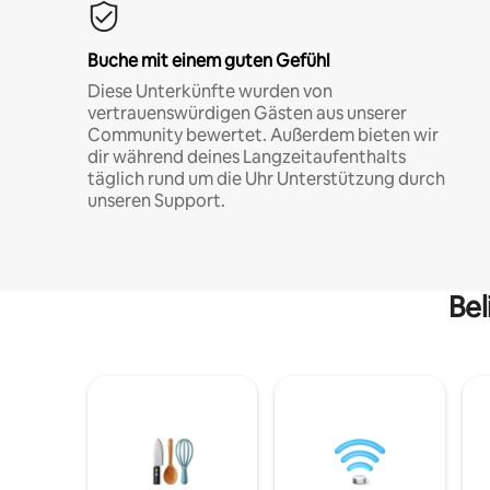
Buche mit einem guten Gefühl
Diese Unterkünfte wurden von
vertrauenswürdigen Gästen aus unserer
Community bewertet. Außerdem bieten wir
dir während deines Langzeitaufenthalts
täglich rund um die Uhr Unterstützung durch
unseren Support.
Bel