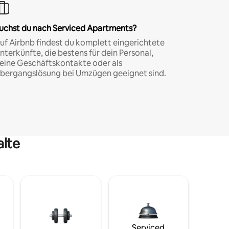
uchst du nach Serviced Apartments?
uf Airbnb findest du komplett eingerichtete
nterkünfte, die bestens für dein Personal,
eine Geschäftskontakte oder als
bergangslösung bei Umzügen geeignet sind.
alte
Serviced