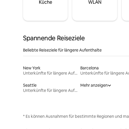
Küche
WLAN
Spannende Reiseziele
Beliebte Reiseziele für längere Aufenthalte
New York
Barcelona
Unterkünfte für längere Aufenthalte
Seattle
Mehr anzeigen
Unterkünfte für längere Aufenthalte
* Es können Ausnahmen für bestimmte Regionen und ma