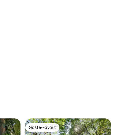
Gäste-Favorit
Gäste-Favorit