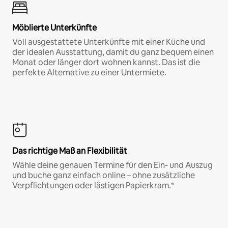
Möblierte Unterkünfte
Voll ausgestattete Unterkünfte mit einer Küche und
der idealen Ausstattung, damit du ganz bequem einen
Monat oder länger dort wohnen kannst. Das ist die
perfekte Alternative zu einer Untermiete.
Das richtige Maß an Flexibilität
Wähle deine genauen Termine für den Ein- und Auszug
und buche ganz einfach online – ohne zusätzliche
Verpflichtungen oder lästigen Papierkram.*