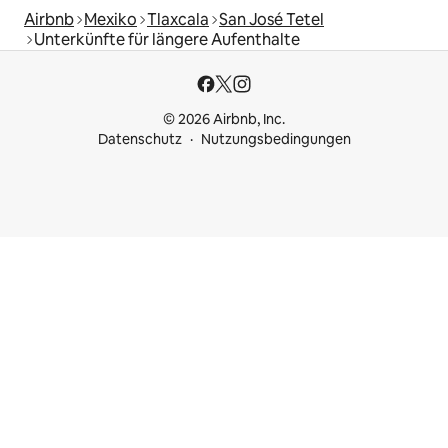
Airbnb
Mexiko
Tlaxcala
San José Tetel
Unterkünfte für längere Aufenthalte
© 2026 Airbnb, Inc.
Datenschutz
Nutzungsbedingungen