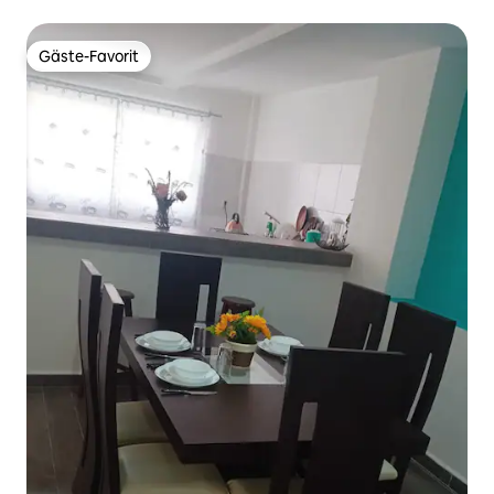
Apizaco
Gäste-Favorit
Gäste-Favorit