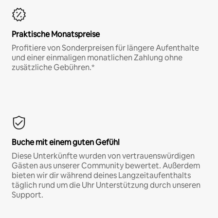
Praktische Monatspreise
Profitiere von Sonderpreisen für längere Aufenthalte
und einer einmaligen monatlichen Zahlung ohne
zusätzliche Gebühren.*
Buche mit einem guten Gefühl
Diese Unterkünfte wurden von vertrauenswürdigen
Gästen aus unserer Community bewertet. Außerdem
bieten wir dir während deines Langzeitaufenthalts
täglich rund um die Uhr Unterstützung durch unseren
Support.