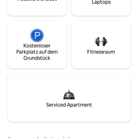
Laptops
Kostenloser
Parkplatz auf dem
Fitnessraum
Grundstück
Serviced Apartment