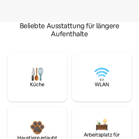
Beliebte Ausstattung für längere
Aufenthalte
Küche
WLAN
Arbeitsplatz für
Haustiere erlaubt