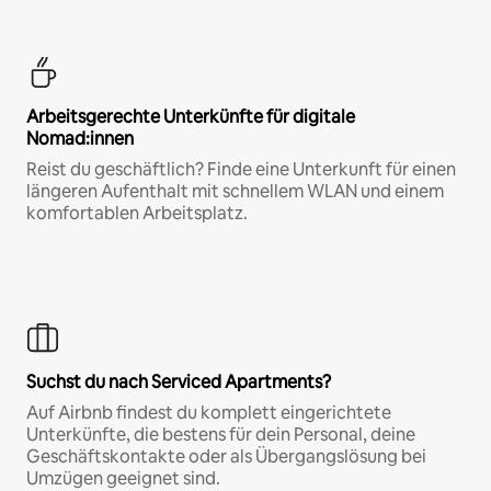
Arbeitsgerechte Unterkünfte für digitale
Nomad:innen
Reist du geschäftlich? Finde eine Unterkunft für einen
längeren Aufenthalt mit schnellem WLAN und einem
komfortablen Arbeitsplatz.
Suchst du nach Serviced Apartments?
Auf Airbnb findest du komplett eingerichtete
Unterkünfte, die bestens für dein Personal, deine
Geschäftskontakte oder als Übergangslösung bei
Umzügen geeignet sind.