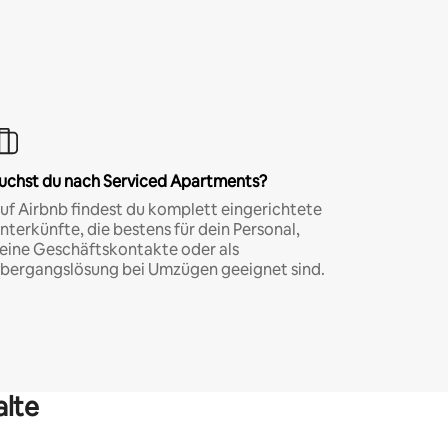
uchst du nach Serviced Apartments?
uf Airbnb findest du komplett eingerichtete
nterkünfte, die bestens für dein Personal,
eine Geschäftskontakte oder als
bergangslösung bei Umzügen geeignet sind.
alte