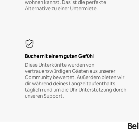
wohnen kannst. Das ist die perfekte
Alternative zu einer Untermiete.
Buche mit einem guten Gefühl
Diese Unterkünfte wurden von
vertrauenswürdigen Gästen aus unserer
Community bewertet. Außerdem bieten wir
dir während deines Langzeitaufenthalts
täglich rund um die Uhr Unterstützung durch
unseren Support.
Bel