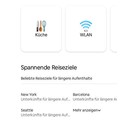
Küche
WLAN
Spannende Reiseziele
Beliebte Reiseziele für längere Aufenthalte
New York
Barcelona
Unterkünfte für längere Aufenthalte
Seattle
Mehr anzeigen
Unterkünfte für längere Aufenthalte