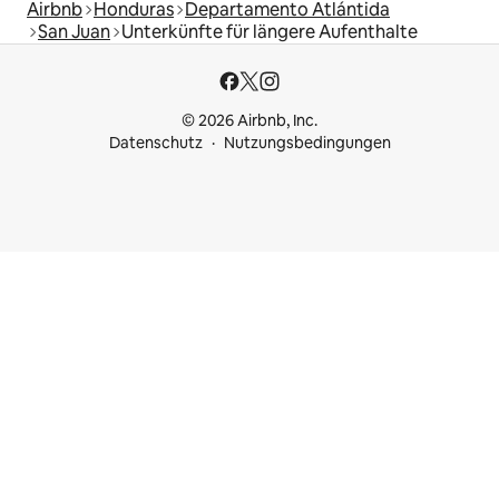
Airbnb
Honduras
Departamento Atlántida
San Juan
Unterkünfte für längere Aufenthalte
© 2026 Airbnb, Inc.
Datenschutz
Nutzungsbedingungen