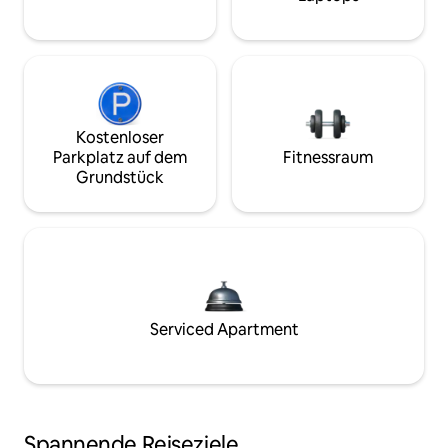
Kostenloser
Parkplatz auf dem
Fitnessraum
Grundstück
Serviced Apartment
Spannende Reiseziele