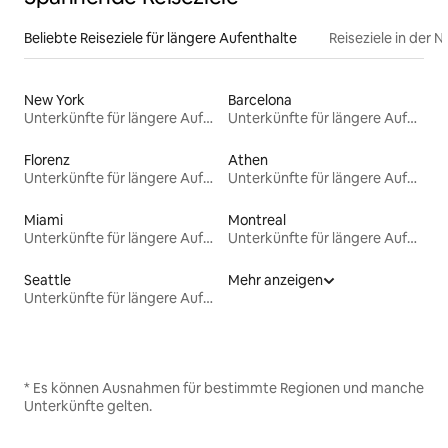
Beliebte Reiseziele für längere Aufenthalte
Reiseziele in der 
New York
Barcelona
Unterkünfte für längere Aufenthalte
Unterkünfte für längere Aufenthalte
Florenz
Athen
Unterkünfte für längere Aufenthalte
Unterkünfte für längere Aufenthalte
Miami
Montreal
Unterkünfte für längere Aufenthalte
Unterkünfte für längere Aufenthalte
Seattle
Mehr anzeigen
Unterkünfte für längere Aufenthalte
* Es können Ausnahmen für bestimmte Regionen und manche
Unterkünfte gelten.