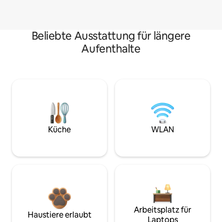
Beliebte Ausstattung für längere
Aufenthalte
Küche
WLAN
Arbeitsplatz für
Haustiere erlaubt
Laptops