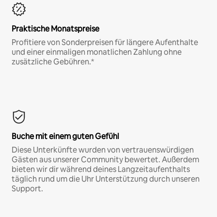
Praktische Monatspreise
Profitiere von Sonderpreisen für längere Aufenthalte
und einer einmaligen monatlichen Zahlung ohne
zusätzliche Gebühren.*
Buche mit einem guten Gefühl
Diese Unterkünfte wurden von vertrauenswürdigen
Gästen aus unserer Community bewertet. Außerdem
bieten wir dir während deines Langzeitaufenthalts
täglich rund um die Uhr Unterstützung durch unseren
Support.