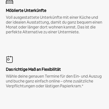
Möblierte Unterkünfte
Voll ausgestattete Unterkünfte mit einer Küche und
der idealen Ausstattung, damit du ganz bequem einen
Monat oder länger dort wohnen kannst. Das ist die
perfekte Alternative zu einer Untermiete.
Das richtige Maß an Flexibilität
Wähle deine genauen Termine für den Ein- und Auszug
und buche ganz einfach online – ohne zusätzliche
Verpflichtungen oder lästigen Papierkram.*