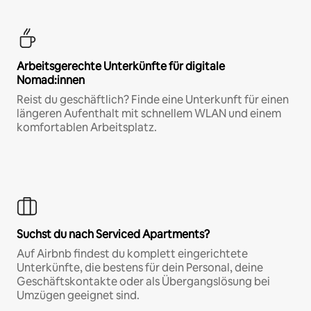
Arbeitsgerechte Unterkünfte für digitale
Nomad:innen
Reist du geschäftlich? Finde eine Unterkunft für einen
längeren Aufenthalt mit schnellem WLAN und einem
komfortablen Arbeitsplatz.
Suchst du nach Serviced Apartments?
Auf Airbnb findest du komplett eingerichtete
Unterkünfte, die bestens für dein Personal, deine
Geschäftskontakte oder als Übergangslösung bei
Umzügen geeignet sind.