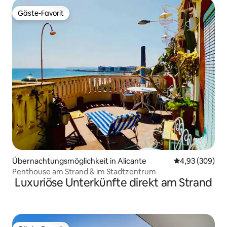
Gäste-Favorit
Gäste-Favorit
Übernachtungsmöglichkeit in Alicante
Durchschnittli
4,93 (309)
Penthouse am Strand & im Stadtzentrum
Luxuriöse Unterkünfte direkt am Strand