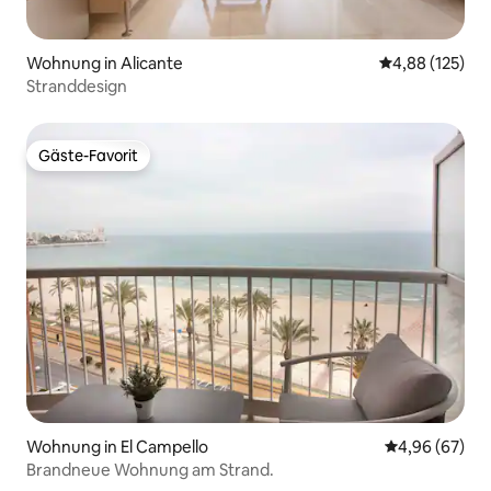
Wohnung in Alicante
Durchschnittl
4,88 (125)
Stranddesign
Gäste-Favorit
Gäste-Favorit
Wohnung in El Campello
Durchschnittl
4,96 (67)
Brandneue Wohnung am Strand.