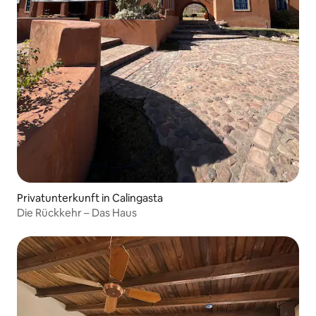
Privatunterkunft in Calingasta
Die Rückkehr – Das Haus