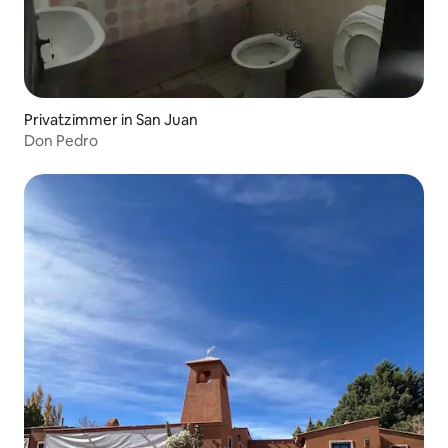
Privatzimmer in San Juan
Don Pedro