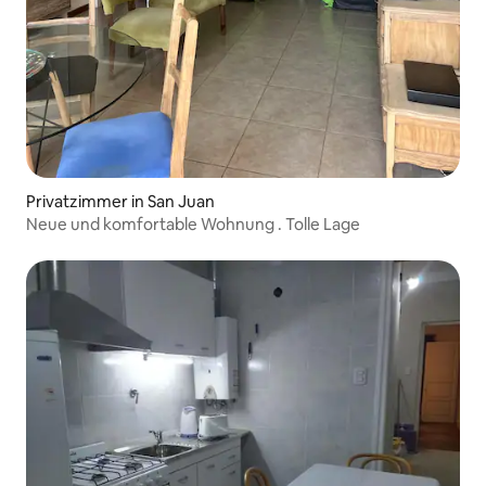
Privatzimmer in San Juan
Neue und komfortable Wohnung . Tolle Lage