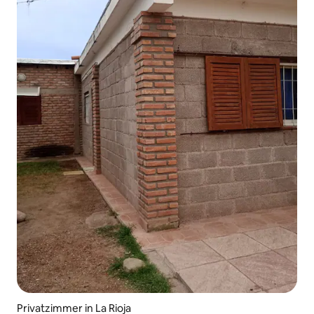
Privatzimmer in La Rioja