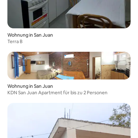
Wohnung in San Juan
Terra B
Wohnung in San Juan
KDN San Juan Apartment für bis zu 2 Personen