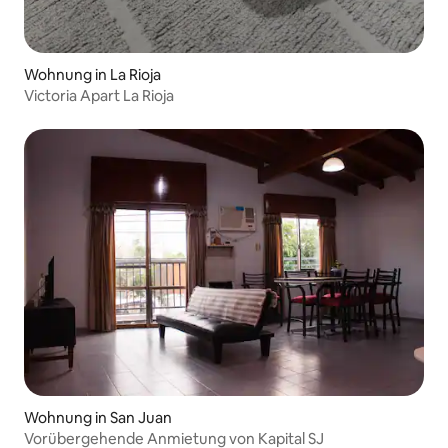
Wohnung in La Rioja
Victoria Apart La Rioja
Wohnung in San Juan
Vorübergehende Anmietung von Kapital SJ