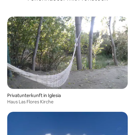
Privatunterkunft in Iglesia
Haus Las Flores Kirche