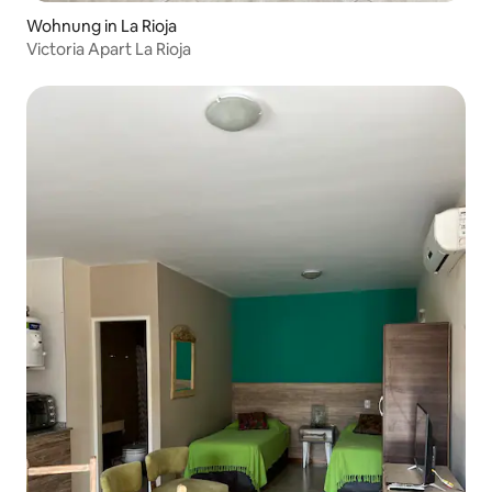
Wohnung in La Rioja
Victoria Apart La Rioja