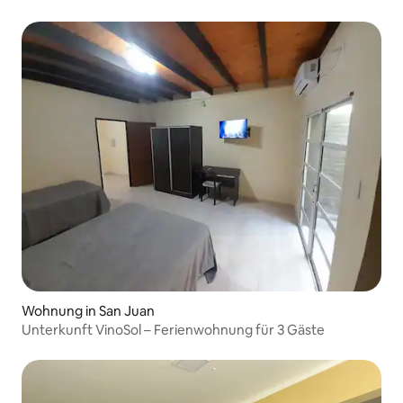
Wohnung in San Juan
Unterkunft VinoSol – Ferienwohnung für 3 Gäste