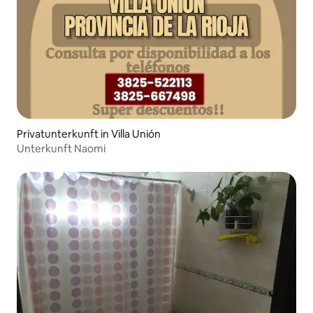
Privatunterkunft in Villa Unión
Unterkunft Naomi