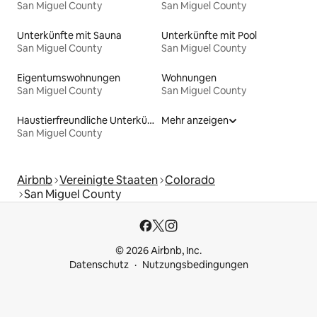
San Miguel County
San Miguel County
Unterkünfte mit Sauna
Unterkünfte mit Pool
San Miguel County
San Miguel County
Eigentumswohnungen
Wohnungen
San Miguel County
San Miguel County
Haustierfreundliche Unterkünfte
Mehr anzeigen
San Miguel County
Airbnb
Vereinigte Staaten
Colorado
San Miguel County
© 2026 Airbnb, Inc.
Datenschutz
Nutzungsbedingungen