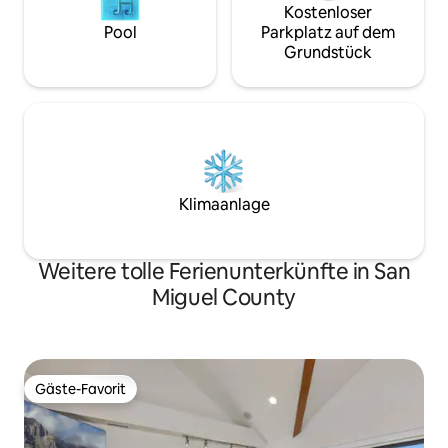
Kostenloser
Pool
Parkplatz auf dem
Grundstück
Klimaanlage
Weitere tolle Ferienunterkünfte in San
Miguel County
Gäste-Favorit
Gäste-Favorit