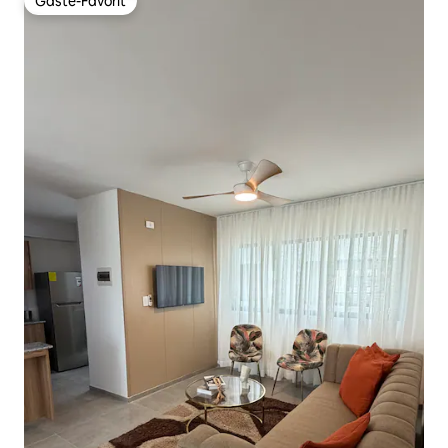
Gäste-Favorit
Gäste-Favorit