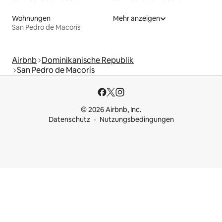
Wohnungen
Mehr anzeigen
San Pedro de Macorís
Airbnb
Dominikanische Republik
San Pedro de Macorís
© 2026 Airbnb, Inc.
Datenschutz
Nutzungsbedingungen