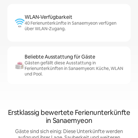
WLAN-Verfügbarkeit
40 Ferienunterkünfte in Sanaemyeon verfügen
über WLAN-Zugang.
Beliebte Ausstattung für Gäste
Gästen gefällt diese Ausstattung in
Ferienunterkünften in Sanaemyeon: Küche, WLAN
und Pool.
Erstklassig bewertete Ferienunterkünfte
in Sanaemyeon
Gäste sind sich einig: Diese Unterkünfte werden
aufgrund ihrer Lage, Sauberkeit und weiteren