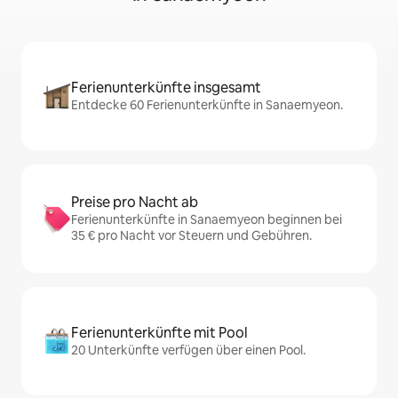
Ferienunterkünfte insgesamt
Entdecke 60 Ferienunterkünfte in Sanaemyeon.
Preise pro Nacht ab
Ferienunterkünfte in Sanaemyeon beginnen bei
35 € pro Nacht vor Steuern und Gebühren.
Ferienunterkünfte mit Pool
20 Unterkünfte verfügen über einen Pool.