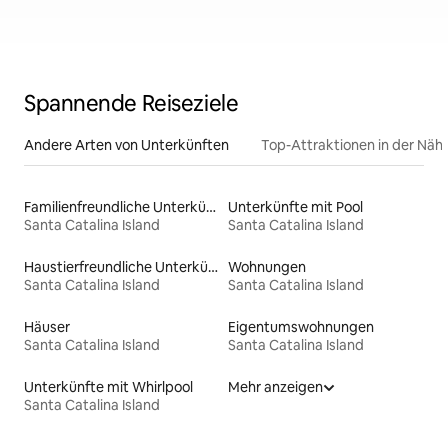
Spannende Reiseziele
Andere Arten von Unterkünften
Top-Attraktionen in der Näh
Familienfreundliche Unterkünfte
Unterkünfte mit Pool
Santa Catalina Island
Santa Catalina Island
Haustierfreundliche Unterkünfte
Wohnungen
Santa Catalina Island
Santa Catalina Island
Häuser
Eigentumswohnungen
Santa Catalina Island
Santa Catalina Island
Unterkünfte mit Whirlpool
Mehr anzeigen
Santa Catalina Island