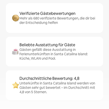
Verifizierte Gästebewertungen
Mehr als 680 verifizierte Bewertungen, die dir bei
der Entscheidung helfen
Beliebte Ausstattung für Gäste
Gästen gefällt diese Ausstattung in
Ferienunterkünften in Santa Catalina Island:
Küche, WLAN und Pool.
Durchschnittliche Bewertung: 4,8
Unterkünfte in Santa Catalina Island werden von
Gästen sehr gut bewertet – im Durchschnitt mit
4,8 von 5 Sternen.