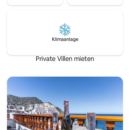
Klimaanlage
Private Villen mieten