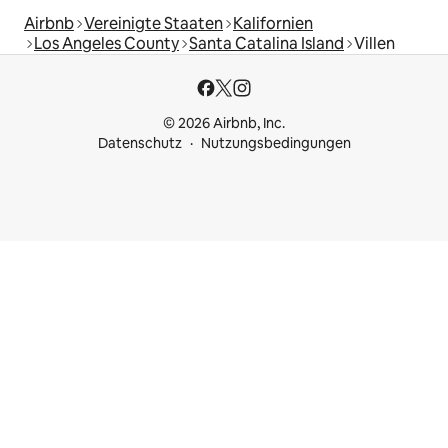
Airbnb
Vereinigte Staaten
Kalifornien
Los Angeles County
Santa Catalina Island
Villen
© 2026 Airbnb, Inc.
Datenschutz
Nutzungsbedingungen