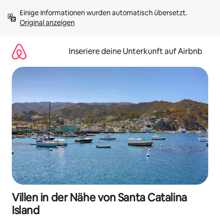
Zu
Einige Informationen wurden automatisch übersetzt. 
Inhalten
Original anzeigen
springen
Inseriere deine Unterkunft auf Airbnb
Villen in der Nähe von Santa Catalina
Island