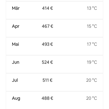
Mär
414 €
13 °C
Apr
467 €
15 °C
Mai
493 €
17 °C
Jun
524 €
19 °C
Jul
511 €
20 °C
Aug
488 €
20 °C