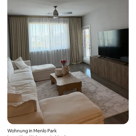
Wohnung in Menlo Park