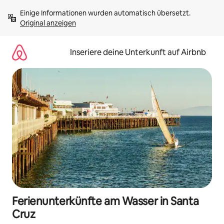
Zu
Einige Informationen wurden automatisch übersetzt. 
Inhalten
Original anzeigen
springen
Inseriere deine Unterkunft auf Airbnb
Ferienunterkünfte am Wasser in Santa
Cruz