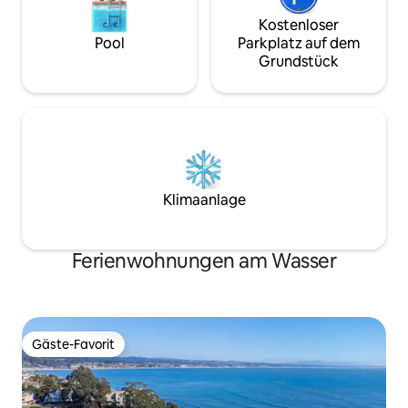
Kostenloser
Pool
Parkplatz auf dem
Grundstück
Klimaanlage
Ferienwohnungen am Wasser
Gäste-Favorit
Gäste-Favorit