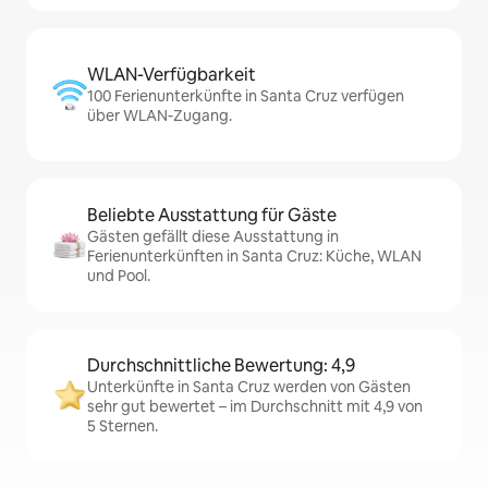
WLAN-Verfügbarkeit
100 Ferienunterkünfte in Santa Cruz verfügen
über WLAN-Zugang.
Beliebte Ausstattung für Gäste
Gästen gefällt diese Ausstattung in
Ferienunterkünften in Santa Cruz: Küche, WLAN
und Pool.
Durchschnittliche Bewertung: 4,9
Unterkünfte in Santa Cruz werden von Gästen
sehr gut bewertet – im Durchschnitt mit 4,9 von
5 Sternen.