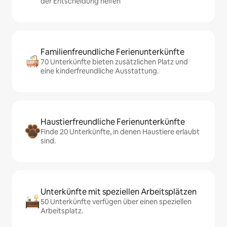
der Entscheidung helfen
Familienfreundliche Ferienunterkünfte
70 Unterkünfte bieten zusätzlichen Platz und
eine kinderfreundliche Ausstattung.
Haustierfreundliche Ferienunterkünfte
Finde 20 Unterkünfte, in denen Haustiere erlaubt
sind.
Unterkünfte mit speziellen Arbeitsplätzen
50 Unterkünfte verfügen über einen speziellen
Arbeitsplatz.