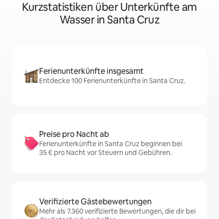
Kurzstatistiken über Unterkünfte am
Wasser in Santa Cruz
Ferienunterkünfte insgesamt
Entdecke 100 Ferienunterkünfte in Santa Cruz.
Preise pro Nacht ab
Ferienunterkünfte in Santa Cruz beginnen bei
35 € pro Nacht vor Steuern und Gebühren.
Verifizierte Gästebewertungen
Mehr als 7.360 verifizierte Bewertungen, die dir bei