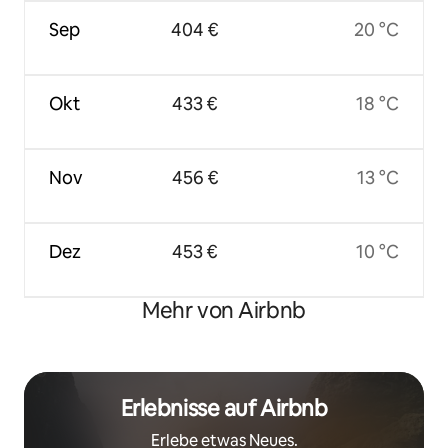
Sep
404 €
20 °C
Okt
433 €
18 °C
Nov
456 €
13 °C
Dez
453 €
10 °C
Mehr von Airbnb
Erlebnisse auf Airbnb
Erlebe etwas Neues.