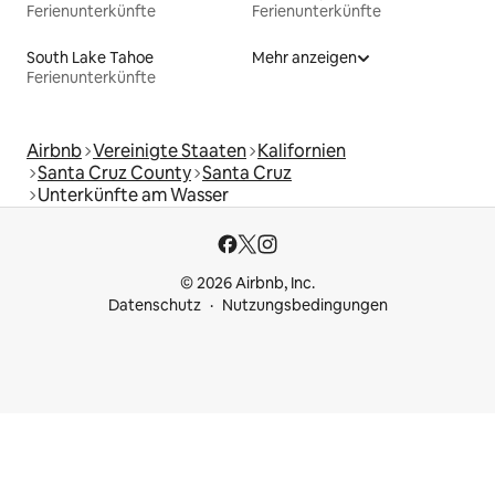
Ferienunterkünfte
Ferienunterkünfte
South Lake Tahoe
Mehr anzeigen
Ferienunterkünfte
Airbnb
Vereinigte Staaten
Kalifornien
Santa Cruz County
Santa Cruz
Unterkünfte am Wasser
© 2026 Airbnb, Inc.
Datenschutz
Nutzungsbedingungen