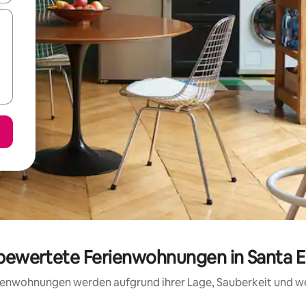
 bewertete Ferienwohnungen in Santa 
erienwohnungen werden aufgrund ihrer Lage, Sauberkeit und 