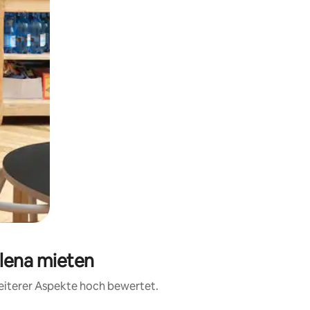
Elena mieten
weiterer Aspekte hoch bewertet.