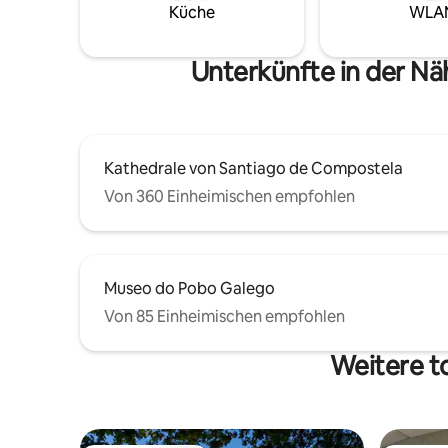
Küche
WLA
Unterkünfte in der N
Kathedrale von Santiago de Compostela
Von 360 Einheimischen empfohlen
Museo do Pobo Galego
Von 85 Einheimischen empfohlen
Weitere t