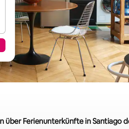
en über Ferienunterkünfte in Santiago