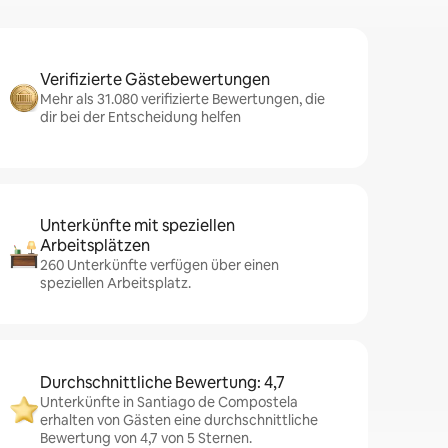
Verifizierte Gästebewertungen
Mehr als 31.080 verifizierte Bewertungen, die
dir bei der Entscheidung helfen
Unterkünfte mit speziellen
Arbeitsplätzen
260 Unterkünfte verfügen über einen
speziellen Arbeitsplatz.
Durchschnittliche Bewertung: 4,7
Unterkünfte in Santiago de Compostela
erhalten von Gästen eine durchschnittliche
Bewertung von 4,7 von 5 Sternen.