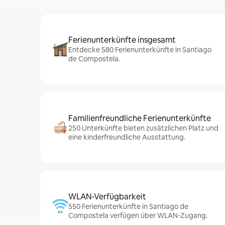
Ferienunterkünfte insgesamt
Entdecke 580 Ferienunterkünfte in Santiago
de Compostela.
Familienfreundliche Ferienunterkünfte
250 Unterkünfte bieten zusätzlichen Platz und
eine kinderfreundliche Ausstattung.
WLAN-Verfügbarkeit
550 Ferienunterkünfte in Santiago de
Compostela verfügen über WLAN-Zugang.