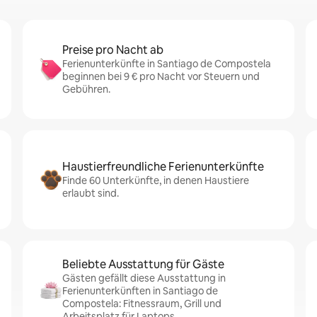
Preise pro Nacht ab
Ferienunterkünfte in Santiago de Compostela
beginnen bei 9 € pro Nacht vor Steuern und
Gebühren.
Haustierfreundliche Ferienunterkünfte
Finde 60 Unterkünfte, in denen Haustiere
erlaubt sind.
Beliebte Ausstattung für Gäste
Gästen gefällt diese Ausstattung in
Ferienunterkünften in Santiago de
Compostela: Fitnessraum, Grill und
Arbeitsplatz für Laptops.