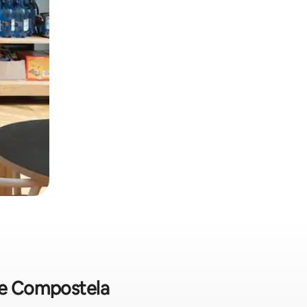
 de Compostela