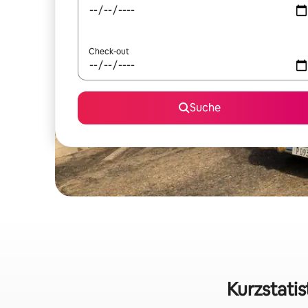
Check-out
Suche
Kurzstatis