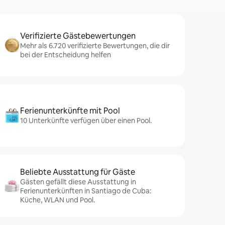
Verifizierte Gästebewertungen
Mehr als 6.720 verifizierte Bewertungen, die dir
bei der Entscheidung helfen
Ferienunterkünfte mit Pool
10 Unterkünfte verfügen über einen Pool.
Beliebte Ausstattung für Gäste
Gästen gefällt diese Ausstattung in
Ferienunterkünften in Santiago de Cuba:
Küche, WLAN und Pool.