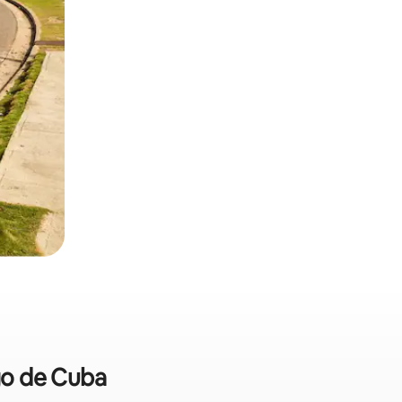
ago de Cuba