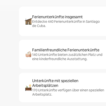
Ferienunterkünfte insgesamt
Entdecke 440 Ferienunterkünfte in Santiago
de Cuba.
Familienfreundliche Ferienunterkünfte
140 Unterkünfte bieten zusätzlichen Platz und
eine kinderfreundliche Ausstattung.
Unterkünfte mit speziellen
Arbeitsplätzen
170 Unterkünfte verfügen über einen speziellen
Arbeitsplatz.