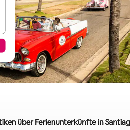
tiken über Ferienunterkünfte in Santi