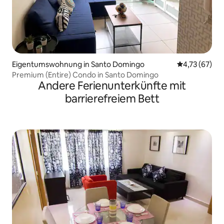
Eigentumswohnung in Santo Domingo
Durchschnitt
4,73 (67)
Premium (Entire) Condo in Santo Domingo
Andere Ferienunterkünfte mit
barrierefreiem Bett