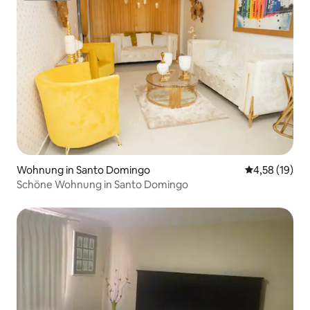
Wohnung in Santo Domingo
Durchschnitt
4,58 (19)
Schöne Wohnung in Santo Domingo