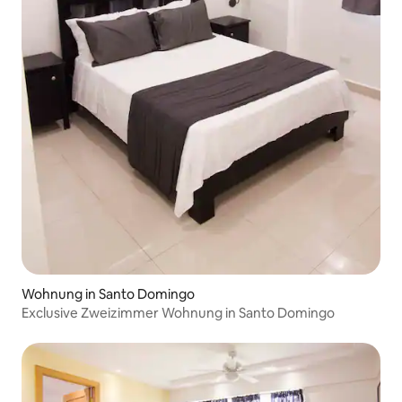
Wohnung in Santo Domingo
Exclusive Zweizimmer Wohnung in Santo Domingo