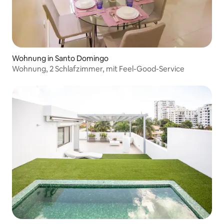
Wohnung in Santo Domingo
Wohnung, 2 Schlafzimmer, mit Feel-Good-Service