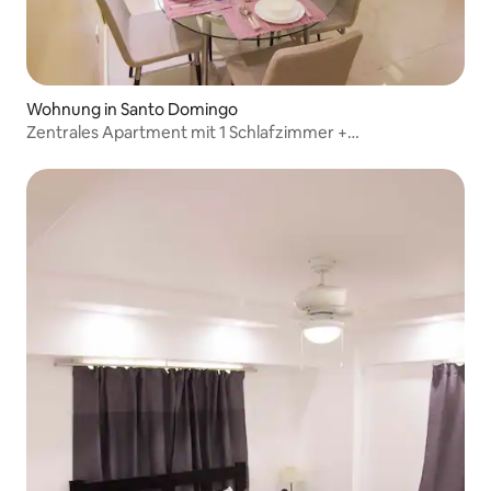
Wohnung in Santo Domingo
Zentrales Apartment mit 1 Schlafzimmer +
Wohlfühlservice