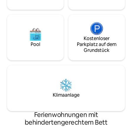
Kostenloser
Pool
Parkplatz auf dem
Grundstück
Klimaanlage
Ferienwohnungen mit
behindertengerechtem Bett