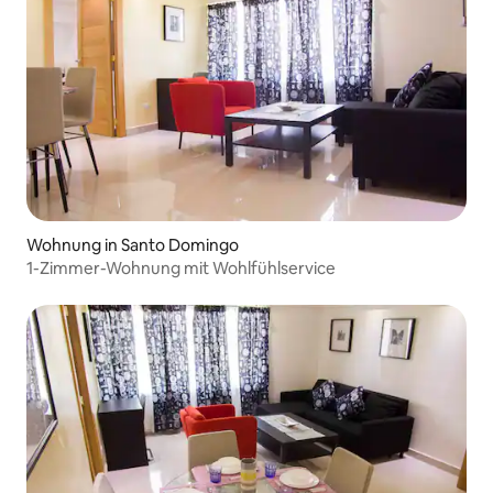
Wohnung in Santo Domingo
1-Zimmer-Wohnung mit Wohlfühlservice