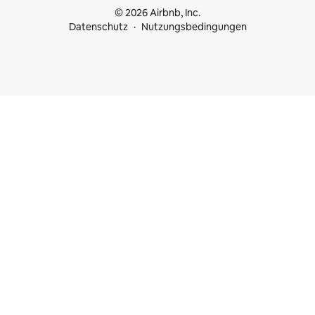
© 2026 Airbnb, Inc.
Datenschutz
Nutzungsbedingungen