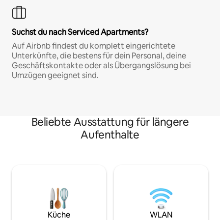
Suchst du nach Serviced Apartments?
Auf Airbnb findest du komplett eingerichtete
Unterkünfte, die bestens für dein Personal, deine
Geschäftskontakte oder als Übergangslösung bei
Umzügen geeignet sind.
Beliebte Ausstattung für längere
Aufenthalte
Küche
WLAN