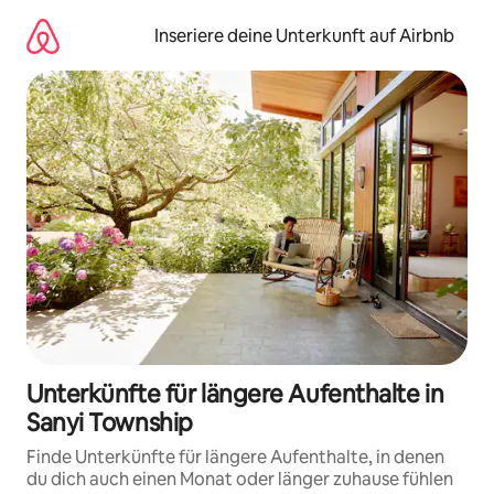
Zu
Inhalten
Inseriere deine Unterkunft auf Airbnb
springen
Unterkünfte für längere Aufenthalte in
Sanyi Township
Finde Unterkünfte für längere Aufenthalte, in denen
du dich auch einen Monat oder länger zuhause fühlen