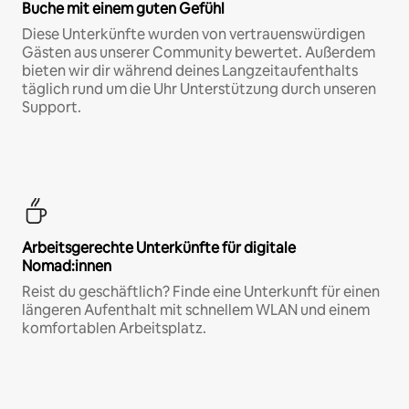
Buche mit einem guten Gefühl
Diese Unterkünfte wurden von vertrauenswürdigen
Gästen aus unserer Community bewertet. Außerdem
bieten wir dir während deines Langzeitaufenthalts
täglich rund um die Uhr Unterstützung durch unseren
Support.
Arbeitsgerechte Unterkünfte für digitale
Nomad:innen
Reist du geschäftlich? Finde eine Unterkunft für einen
längeren Aufenthalt mit schnellem WLAN und einem
komfortablen Arbeitsplatz.