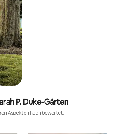
Sarah P. Duke-Gärten
teren Aspekten hoch bewertet.