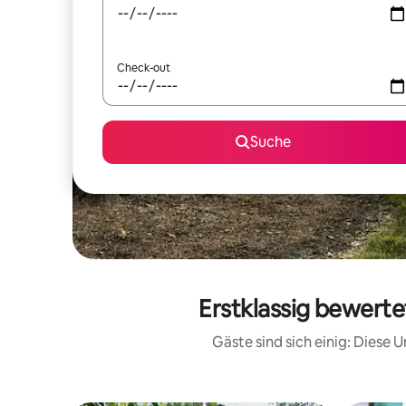
Check-out
Suche
Erstklassig bewerte
Gäste sind sich einig: Diese