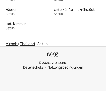
Häuser
Unterkünfte mit Frühstück
Satun
Satun
Hotelzimmer
Satun
Airbnb
Thailand
Satun
© 2026 Airbnb, Inc.
Datenschutz
Nutzungsbedingungen