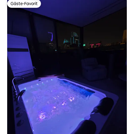
Gäste-Favorit
Gäste-Favorit