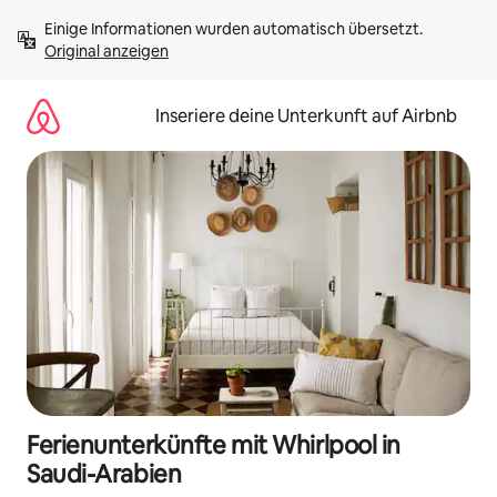
Zu
Einige Informationen wurden automatisch übersetzt. 
Inhalten
Original anzeigen
springen
Inseriere deine Unterkunft auf Airbnb
Ferienunterkünfte mit Whirlpool in
Saudi-Arabien