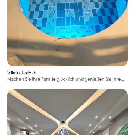
Villa in Jeddah
Machen Sie Ihre Familie glücklich und genießen Sie Ihre
Zeit