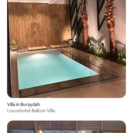
Villa in Buraydah
Luxushotel-Balkon-Villa