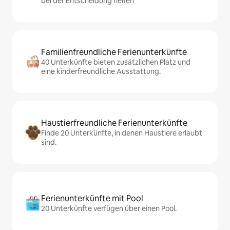
bei der Entscheidung helfen
Familienfreundliche Ferienunterkünfte
40 Unterkünfte bieten zusätzlichen Platz und
eine kinderfreundliche Ausstattung.
Haustierfreundliche Ferienunterkünfte
Finde 20 Unterkünfte, in denen Haustiere erlaubt
sind.
Ferienunterkünfte mit Pool
20 Unterkünfte verfügen über einen Pool.