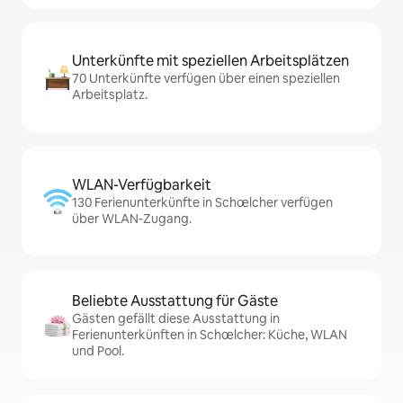
Unterkünfte mit speziellen Arbeitsplätzen
70 Unterkünfte verfügen über einen speziellen
Arbeitsplatz.
WLAN-Verfügbarkeit
130 Ferienunterkünfte in Schœlcher verfügen
über WLAN-Zugang.
Beliebte Ausstattung für Gäste
Gästen gefällt diese Ausstattung in
Ferienunterkünften in Schœlcher: Küche, WLAN
und Pool.