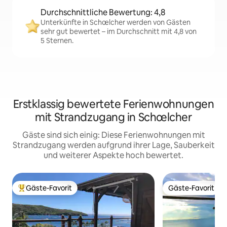
Durchschnittliche Bewertung: 4,8
Unterkünfte in Schœlcher werden von Gästen
sehr gut bewertet – im Durchschnitt mit 4,8 von
5 Sternen.
Erstklassig bewertete Ferienwohnungen
mit Strandzugang in Schœlcher
Gäste sind sich einig: Diese Ferienwohnungen mit
Strandzugang werden aufgrund ihrer Lage, Sauberkeit
und weiterer Aspekte hoch bewertet.
Gäste-Favorit
Gäste-Favorit
Beliebter Gäste-Favorit.
Gäste-Favorit