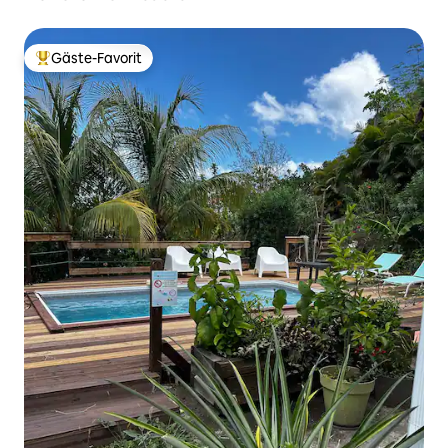
Gäste-Favorit
Beliebter Gäste-Favorit.