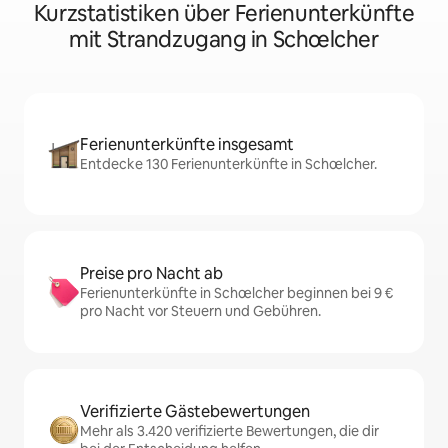
Kurzstatistiken über Ferienunterkünfte
mit Strandzugang in Schœlcher
Ferienunterkünfte insgesamt
Entdecke 130 Ferienunterkünfte in Schœlcher.
Preise pro Nacht ab
Ferienunterkünfte in Schœlcher beginnen bei 9 €
pro Nacht vor Steuern und Gebühren.
Verifizierte Gästebewertungen
Mehr als 3.420 verifizierte Bewertungen, die dir