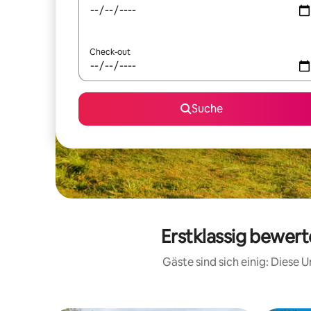
Check-out
Suche
Erstklassig bewert
Gäste sind sich einig: Diese