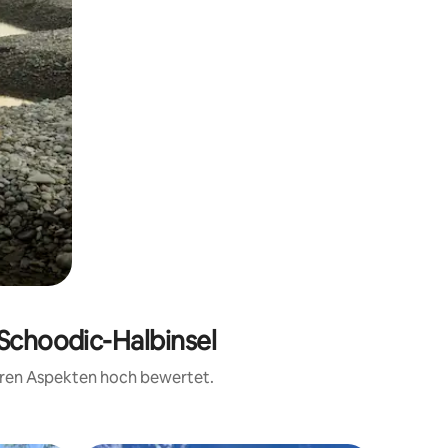
 Schoodic-Halbinsel
teren Aspekten hoch bewertet.