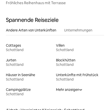
Fröhliches Reihenhaus mit Terrasse
Spannende Reiseziele
Andere Arten von Unterkünften
Unternehmungen
Cottages
Villen
Schottland
Schottland
Jurten
Blockhütten
Schottland
Schottland
Häuser in Seenähe
Unterkünfte mit Frühstück
Schottland
Schottland
Campingplätze
Mehr anzeigen
Schottland