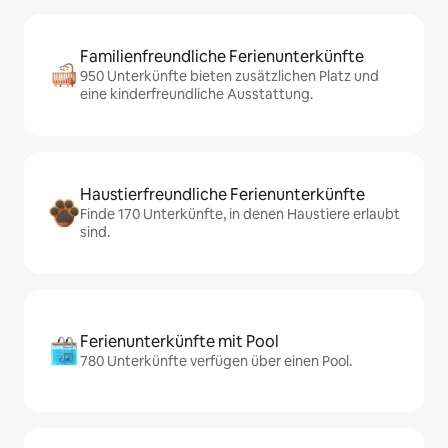
Familienfreundliche Ferienunterkünfte
950 Unterkünfte bieten zusätzlichen Platz und
eine kinderfreundliche Ausstattung.
Haustierfreundliche Ferienunterkünfte
Finde 170 Unterkünfte, in denen Haustiere erlaubt
sind.
Ferienunterkünfte mit Pool
780 Unterkünfte verfügen über einen Pool.