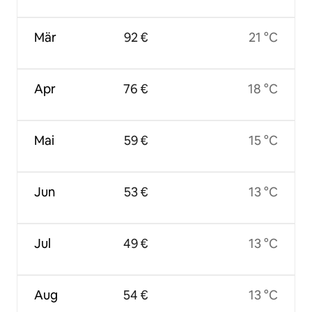
Mär
92 €
21 °C
Apr
76 €
18 °C
Mai
59 €
15 °C
Jun
53 €
13 °C
Jul
49 €
13 °C
Aug
54 €
13 °C