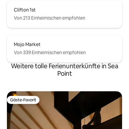
Clifton 1st
Von 213 Einheimischen empfohlen
Mojo Market
Von 339 Einheimischen empfohlen
Weitere tolle Ferienunterkünfte in Sea
Point
Gäste-Favorit
Gäste-Favorit