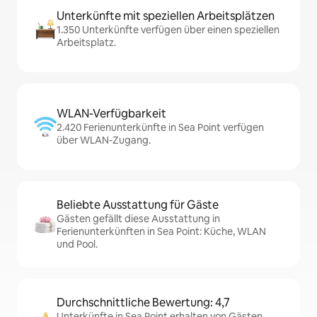
Unterkünfte mit speziellen Arbeitsplätzen
1.350 Unterkünfte verfügen über einen speziellen
Arbeitsplatz.
WLAN-Verfügbarkeit
2.420 Ferienunterkünfte in Sea Point verfügen
über WLAN-Zugang.
Beliebte Ausstattung für Gäste
Gästen gefällt diese Ausstattung in
Ferienunterkünften in Sea Point: Küche, WLAN
und Pool.
Durchschnittliche Bewertung: 4,7
Unterkünfte in Sea Point erhalten von Gästen