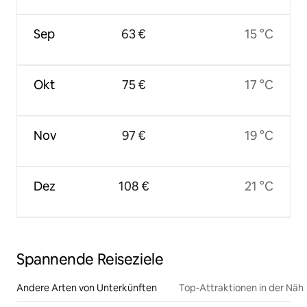
Sep
63 €
15 °C
Okt
75 €
17 °C
Nov
97 €
19 °C
Dez
108 €
21 °C
Spannende Reiseziele
Andere Arten von Unterkünften
Top-Attraktionen in der Näh