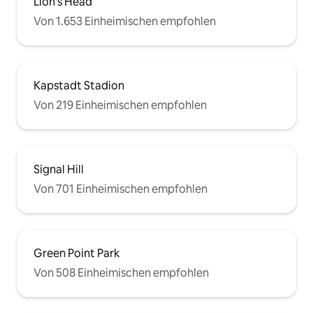
von Restaurants, Cafés und Geschäften.
Lion's Head
Von 1.653 Einheimischen empfohlen
Kapstadt Stadion
Von 219 Einheimischen empfohlen
Signal Hill
Von 701 Einheimischen empfohlen
Green Point Park
Von 508 Einheimischen empfohlen