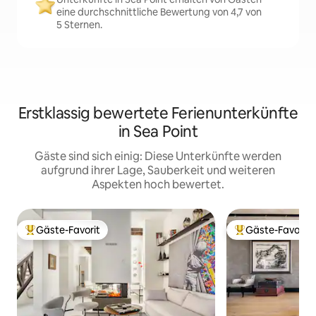
eine durchschnittliche Bewertung von 4,7 von
5 Sternen.
Erstklassig bewertete Ferienunterkünfte
in Sea Point
Gäste sind sich einig: Diese Unterkünfte werden
aufgrund ihrer Lage, Sauberkeit und weiteren
Aspekten hoch bewertet.
Gäste-Favorit
Gäste-Favorit
Beliebter Gäste-Favorit.
Beliebter Gäste-F