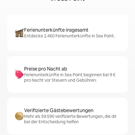
Ferienunterkünfte insgesamt
Entdecke 2.460 Ferienunterkünfte in Sea Point.
Preise pro Nacht ab
Ferienunterkünfte in Sea Point beginnen bei 9 €
pro Nacht vor Steuern und Gebühren.
Verifizierte Gästebewertungen
Mehr als 59.590 verifizierte Bewertungen, die dir
bei der Entscheidung helfen