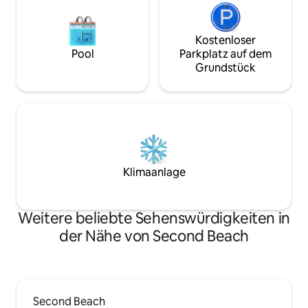
Kostenloser
Pool
Parkplatz auf dem
Grundstück
Klimaanlage
Weitere beliebte Sehenswürdigkeiten in
der Nähe von Second Beach
Second Beach