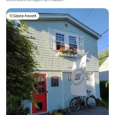
Gäste-Favorit
Beliebter Gäste-Favorit.