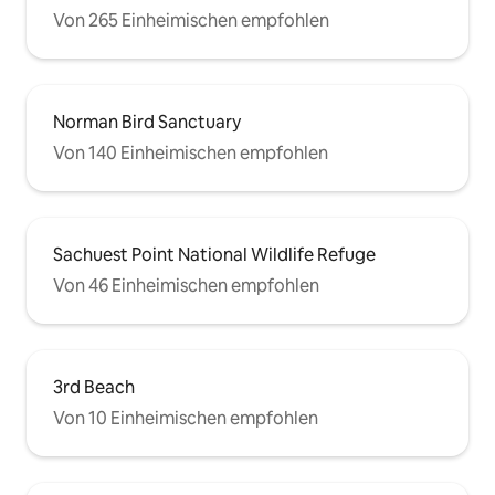
Von 265 Einheimischen empfohlen
Norman Bird Sanctuary
Von 140 Einheimischen empfohlen
Sachuest Point National Wildlife Refuge
Von 46 Einheimischen empfohlen
3rd Beach
Von 10 Einheimischen empfohlen