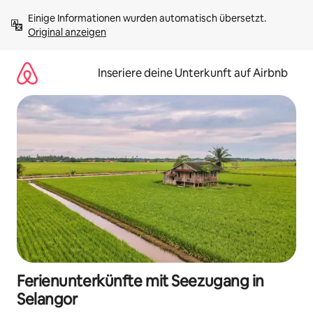
Zu
Einige Informationen wurden automatisch übersetzt. 
Inhalten
Original anzeigen
springen
Inseriere deine Unterkunft auf Airbnb
Ferienunterkünfte mit Seezugang in
Selangor