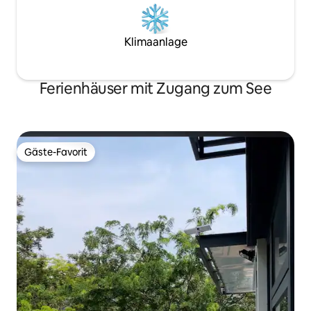
Klimaanlage
Ferienhäuser mit Zugang zum See
Gäste-Favorit
Gäste-Favorit