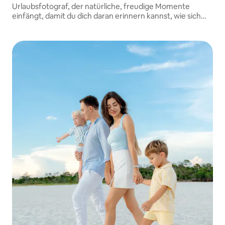
Urlaubsfotograf, der natürliche, freudige Momente
einfängt, damit du dich daran erinnern kannst, wie sich
deine Reise wirklich angefühlt hat.