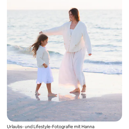
Urlaubs- und Lifestyle-Fotografie mit Hanna