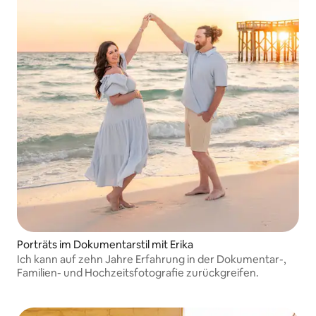
Porträts im Dokumentarstil mit Erika
Ich kann auf zehn Jahre Erfahrung in der Dokumentar-,
Familien- und Hochzeitsfotografie zurückgreifen.