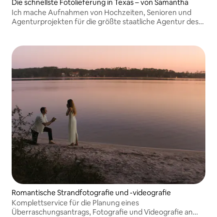
Die schnellste Fotolieferung in Texas – von Samantha
Ich mache Aufnahmen von Hochzeiten, Senioren und
Agenturprojekten für die größte staatliche Agentur des
Landes.
Romantische Strandfotografie und -videografie
Komplettservice für die Planung eines
Überraschungsantrags, Fotografie und Videografie an