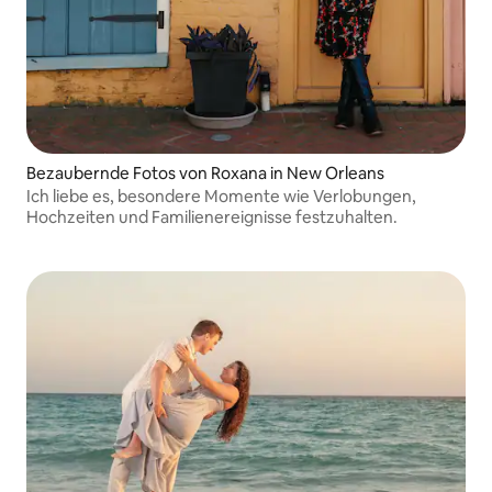
Bezaubernde Fotos von Roxana in New Orleans
Ich liebe es, besondere Momente wie Verlobungen,
Hochzeiten und Familienereignisse festzuhalten.