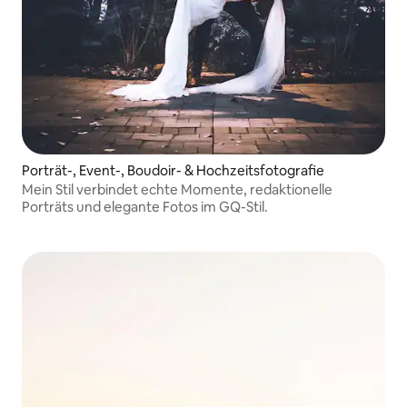
Porträt-, Event-, Boudoir- & Hochzeitsfotografie
Mein Stil verbindet echte Momente, redaktionelle
Porträts und elegante Fotos im GQ-Stil.