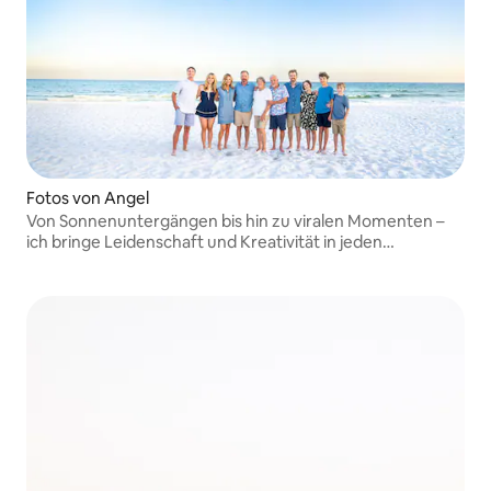
Fotos von Angel
Von Sonnenuntergängen bis hin zu viralen Momenten –
ich bringe Leidenschaft und Kreativität in jeden
Bildausschnitt.