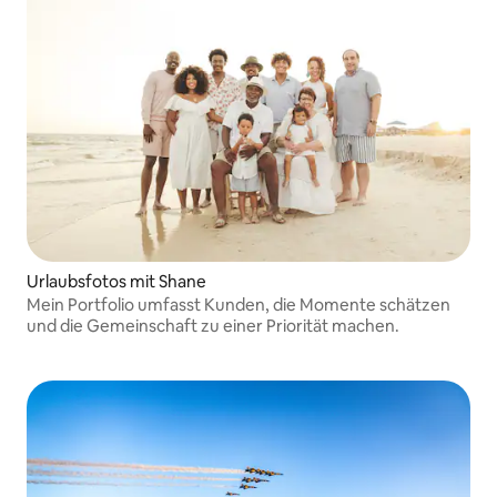
Urlaubsfotos mit Shane
Mein Portfolio umfasst Kunden, die Momente schätzen
und die Gemeinschaft zu einer Priorität machen.