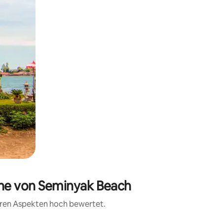
ähe von Seminyak Beach
teren Aspekten hoch bewertet.