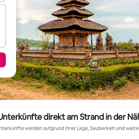
 Unterkünfte direkt am Strand in der N
 Unterkünfte werden aufgrund ihrer Lage, Sauberkeit und wei