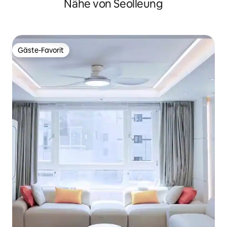
Nähe von Seolleung
Gäste-Favorit
Gäste-Favorit