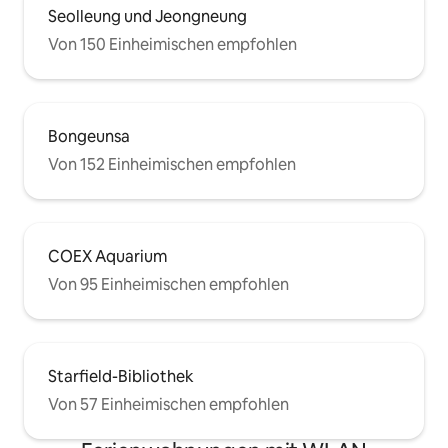
Seolleung und Jeongneung
Von 150 Einheimischen empfohlen
Bongeunsa
Von 152 Einheimischen empfohlen
COEX Aquarium
Von 95 Einheimischen empfohlen
Starfield-Bibliothek
Von 57 Einheimischen empfohlen