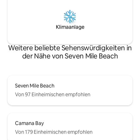
Klimaanlage
Weitere beliebte Sehenswürdigkeiten in
der Nähe von Seven Mile Beach
Seven Mile Beach
Von 97 Einheimischen empfohlen
Camana Bay
Von 179 Einheimischen empfohlen