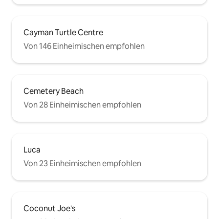
Cayman Turtle Centre
Von 146 Einheimischen empfohlen
Cemetery Beach
Von 28 Einheimischen empfohlen
Luca
Von 23 Einheimischen empfohlen
Coconut Joe's