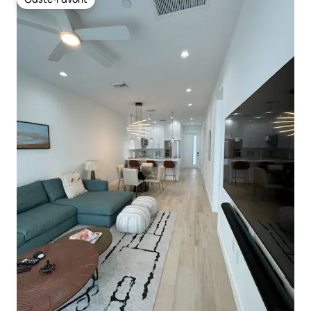
Gäste-Favorit