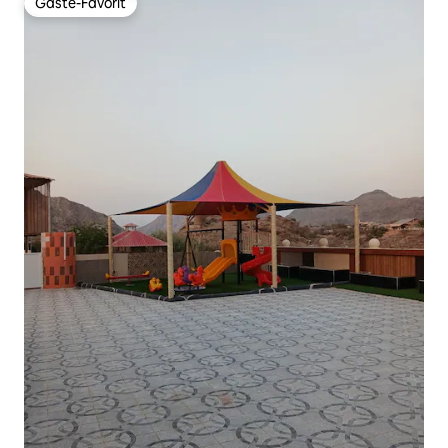
Gäste-Favorit
Gäste-Favorit