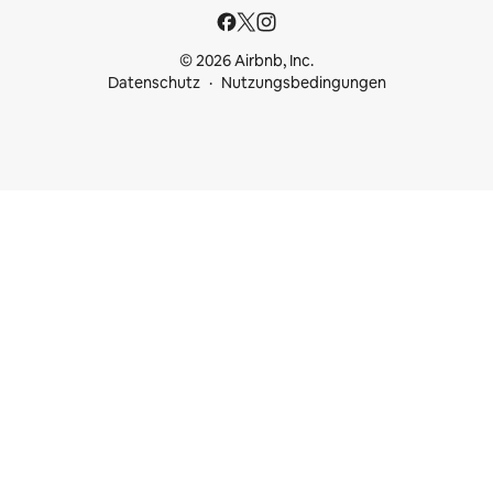
© 2026 Airbnb, Inc.
Datenschutz
Nutzungsbedingungen