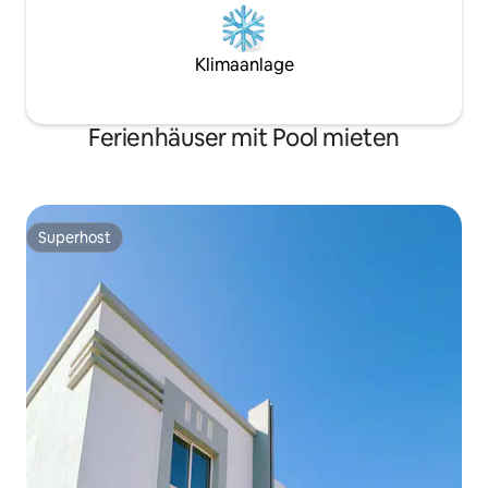
Klimaanlage
Ferienhäuser mit Pool mieten
Superhost
Superhost