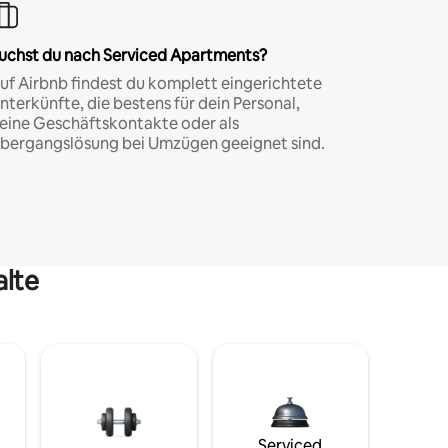
uchst du nach Serviced Apartments?
uf Airbnb findest du komplett eingerichtete
nterkünfte, die bestens für dein Personal,
eine Geschäftskontakte oder als
bergangslösung bei Umzügen geeignet sind.
alte
Serviced