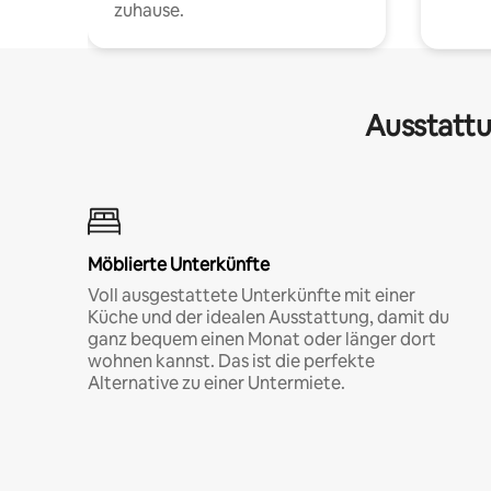
zuhause.
Ausstattu
Möblierte Unterkünfte
Voll ausgestattete Unterkünfte mit einer
Küche und der idealen Ausstattung, damit du
ganz bequem einen Monat oder länger dort
wohnen kannst. Das ist die perfekte
Alternative zu einer Untermiete.