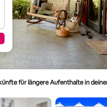
ünfte für längere Aufenthalte in dein