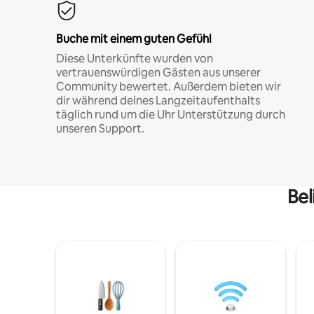
Buche mit einem guten Gefühl
Diese Unterkünfte wurden von
vertrauenswürdigen Gästen aus unserer
Community bewertet. Außerdem bieten wir
dir während deines Langzeitaufenthalts
täglich rund um die Uhr Unterstützung durch
unseren Support.
Bel