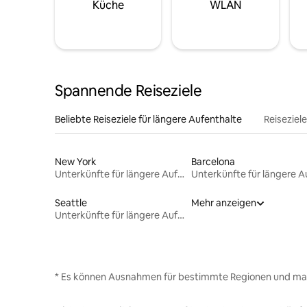
Küche
WLAN
Spannende Reiseziele
Beliebte Reiseziele für längere Aufenthalte
Reiseziel
New York
Barcelona
Unterkünfte für längere Aufenthalte
Seattle
Mehr anzeigen
Unterkünfte für längere Aufenthalte
* Es können Ausnahmen für bestimmte Regionen und ma