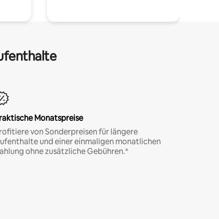
ufenthalte
raktische Monatspreise
rofitiere von Sonderpreisen für längere
ufenthalte und einer einmaligen monatlichen
ahlung ohne zusätzliche Gebühren.*