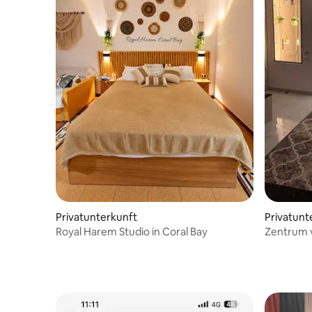
Privatunterkunft
Privatunt
Royal Harem Studio in Coral Bay
Zentrum 
Bay