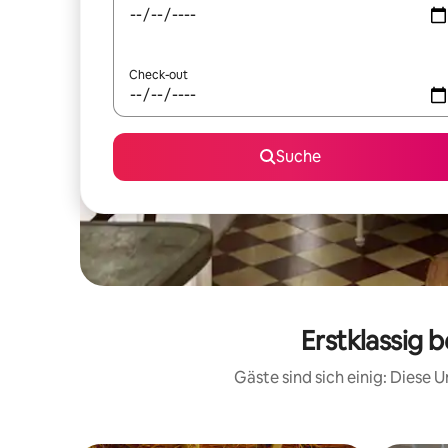
Check-out
Suche
Erstklassig 
Gäste sind sich einig: Diese